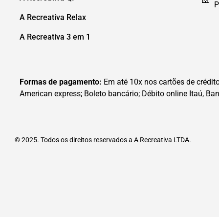
P
A Recreativa Relax
A Recreativa 3 em 1
Formas de pagamento:
Em até 10x nos cartões de crédito 
American express; Boleto bancário; Débito online Itaú, Ban
© 2025. Todos os direitos reservados a A Recreativa LTDA.