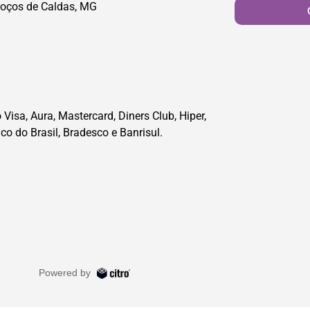
oços de Caldas, MG
Visa, Aura, Mastercard, Diners Club, Hiper,
co do Brasil, Bradesco e Banrisul.
Powered by