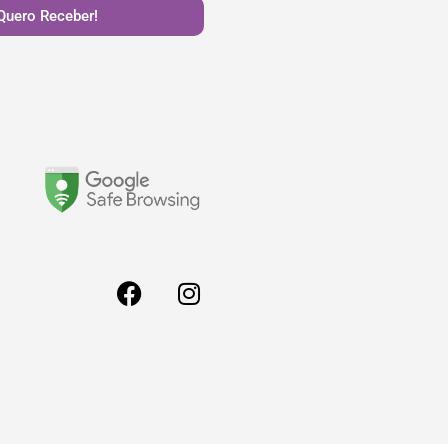
Quero Receber!