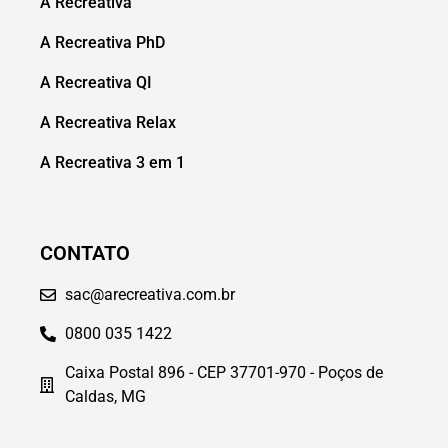
A Recreativa
A Recreativa PhD
A Recreativa QI
A Recreativa Relax
A Recreativa 3 em 1
CONTATO
sac@arecreativa.com.br
0800 035 1422
Caixa Postal 896 - CEP 37701-970 - Poços de
Caldas, MG