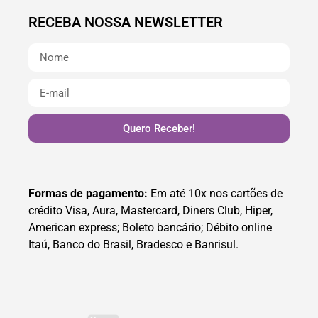
RECEBA NOSSA NEWSLETTER
Quero Receber!
Formas de pagamento:
Em até 10x nos cartões de
crédito Visa, Aura, Mastercard, Diners Club, Hiper,
American express; Boleto bancário; Débito online
Itaú, Banco do Brasil, Bradesco e Banrisul.