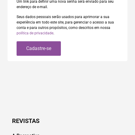
Um link para definir uma nova senha será enviado para seu
endereço de e-mail.
Seus dados pessoais serão usados para aprimorar a sua
experiência em todo este site, para gerenciar o acesso a sua
conta e para outros propósitos, como descritos em nossa
política de privacidade
.
Cadastre-se
REVISTAS