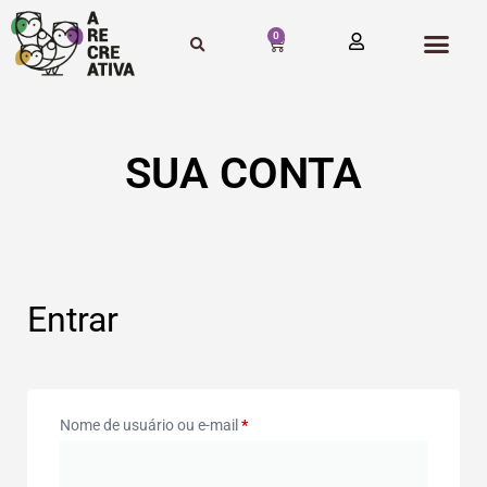
0
SUA CONTA
Entrar
Nome de usuário ou e-mail
*