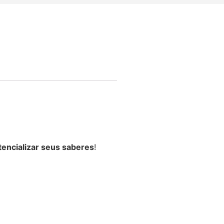
tencializar seus saberes
!