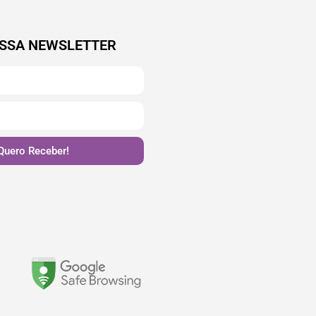
SSA NEWSLETTER
Quero Receber!