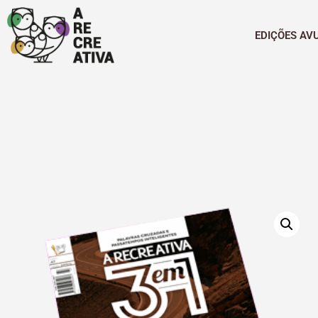
EDIÇÕES AV