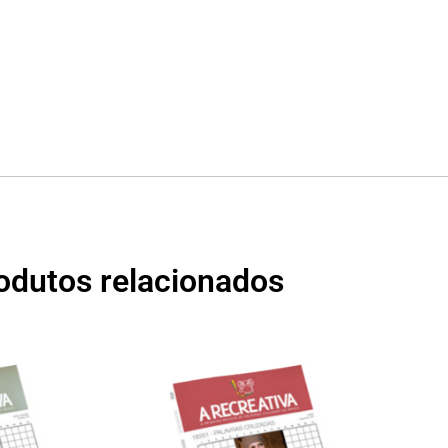
odutos relacionados