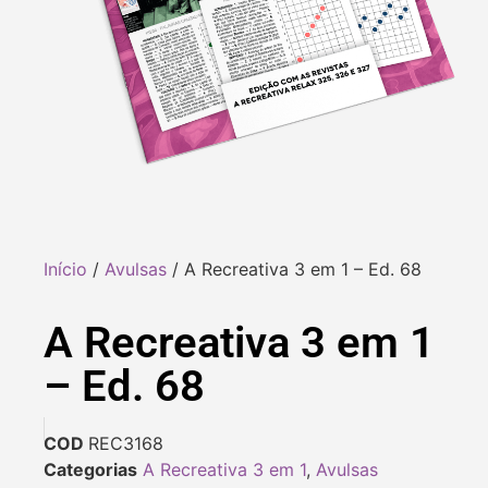
Início
/
Avulsas
/ A Recreativa 3 em 1 – Ed. 68
A Recreativa 3 em 1
– Ed. 68
COD
REC3168
Categorias
A Recreativa 3 em 1
,
Avulsas