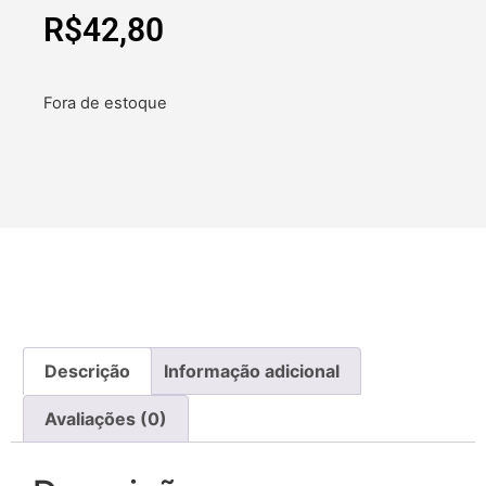
R$
42,80
Fora de estoque
Descrição
Informação adicional
Avaliações (0)