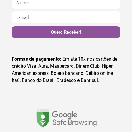
Quero Receber!
Formas de pagamento:
Em até 10x nos cartões de
crédito Visa, Aura, Mastercard, Diners Club, Hiper,
American express; Boleto bancário; Débito online
Itaú, Banco do Brasil, Bradesco e Banrisul.