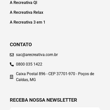
A Recreativa QI
A Recreativa Relax
A Recreativa 3 em 1
CONTATO
sac@arecreativa.com.br
0800 035 1422
Caixa Postal 896 - CEP 37701-970 - Poços de
Caldas, MG
RECEBA NOSSA NEWSLETTER