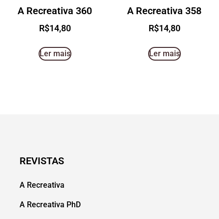
A Recreativa 360
A Recreativa 358
R$
14,80
R$
14,80
Ler mais
Ler mais
REVISTAS
A Recreativa
A Recreativa PhD