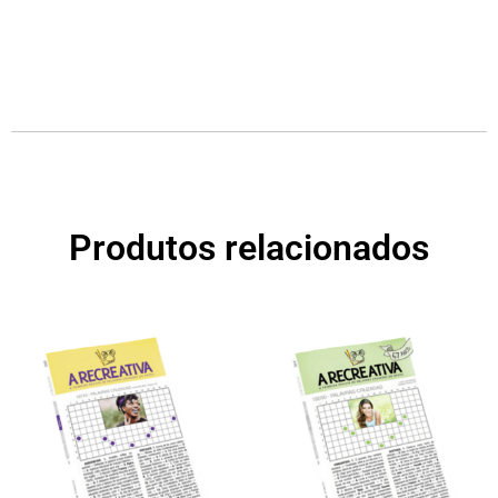
Produtos relacionados