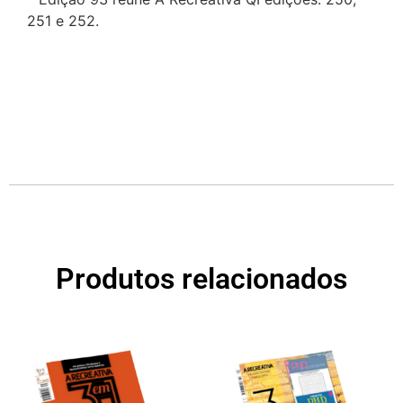
251 e 252.
Produtos relacionados