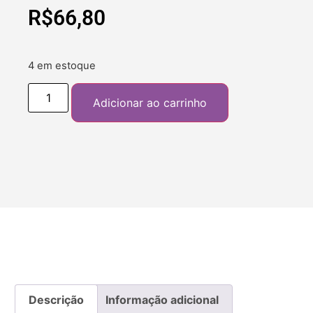
R$
66,80
4 em estoque
Adicionar ao carrinho
Descrição
Informação adicional