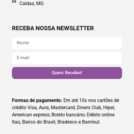
Caldas, MG
RECEBA NOSSA NEWSLETTER
Quero Receber!
Formas de pagamento:
Em até 10x nos cartões de
crédito Visa, Aura, Mastercard, Diners Club, Hiper,
American express; Boleto bancário; Débito online
Itaú, Banco do Brasil, Bradesco e Banrisul.