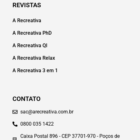
REVISTAS
A Recreativa
A Recreativa PhD
A Recreativa QI
A Recreativa Relax
A Recreativa 3 em 1
CONTATO
sac@arecreativa.com.br
0800 035 1422
Caixa Postal 896 - CEP 37701-970 - Poços de