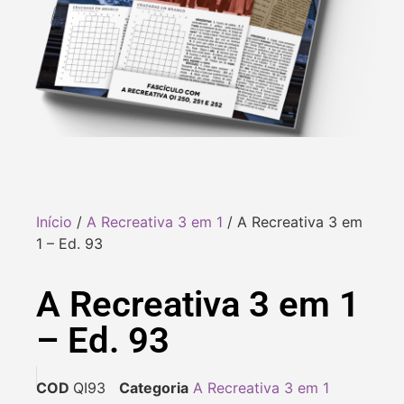
Início
/
A Recreativa 3 em 1
/ A Recreativa 3 em
1 – Ed. 93
A Recreativa 3 em 1
– Ed. 93
COD
QI93
Categoria
A Recreativa 3 em 1