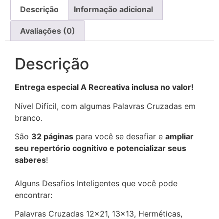
Descrição
Informação adicional
Avaliações (0)
Descrição
Entrega especial A Recreativa inclusa no valor!
Nível Difícil, com algumas Palavras Cruzadas em
branco.
São
32 páginas
para você se desafiar e
ampliar
seu repertório cognitivo e potencializar seus
saberes
!
Alguns Desafios Inteligentes que você pode
encontrar:
Palavras Cruzadas 12×21, 13×13, Herméticas,