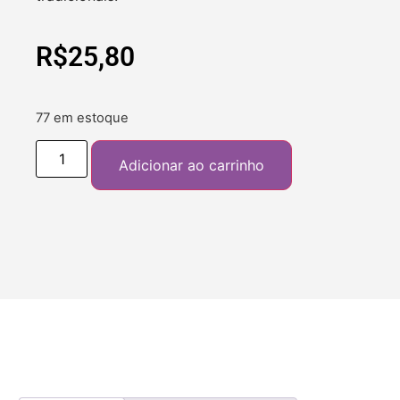
R$
25,80
77 em estoque
Adicionar ao carrinho