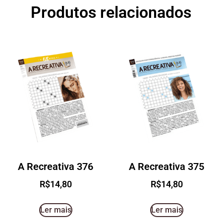
Produtos relacionados
A Recreativa 376
A Recreativa 375
R$
14,80
R$
14,80
Ler mais
Ler mais