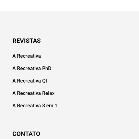
REVISTAS
A Recreativa
A Recreativa PhD
A Recreativa QI
A Recreativa Relax
A Recreativa 3 em 1
CONTATO