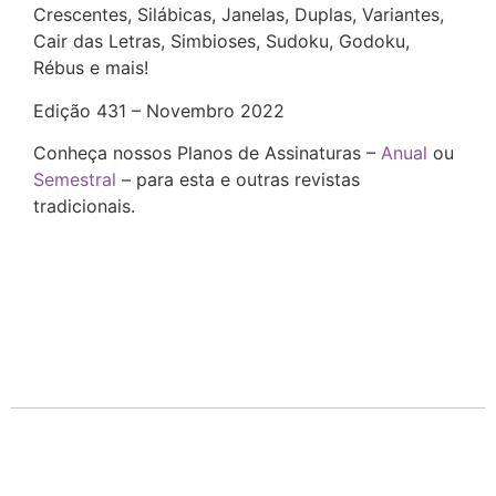
Crescentes, Silábicas,
Janelas, Duplas, Variantes,
Cair das Letras, Simbioses, Sudoku, Godoku,
Rébus e mais!
Edição 431 – Novembro 2022
Conheça nossos Planos de Assinaturas –
Anual
ou
Semestral
– para esta e outras revistas
tradicionais.