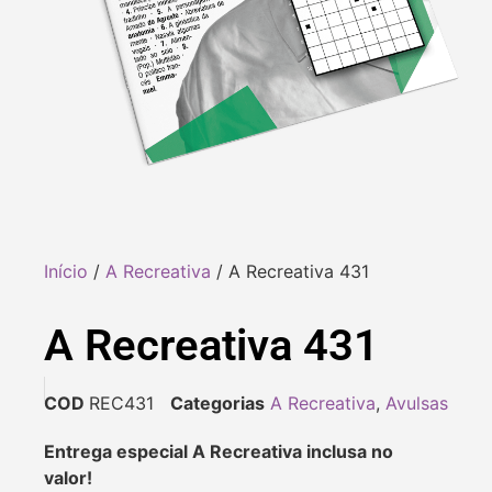
Início
/
A Recreativa
/ A Recreativa 431
A Recreativa 431
COD
REC431
Categorias
A Recreativa
,
Avulsas
Entrega especial A Recreativa inclusa no
valor!