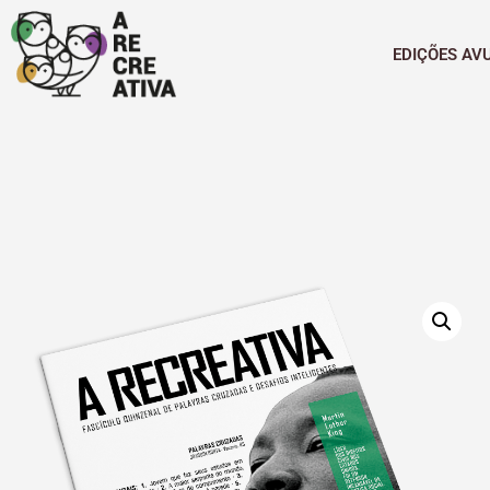
EDIÇÕES AV