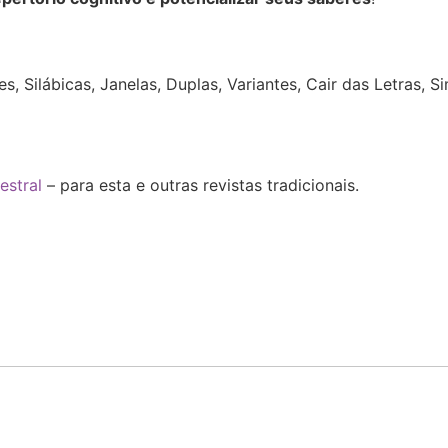
:
s, Silábicas,
Janelas, Duplas, Variantes, Cair das Letras, 
estral
– para esta e outras revistas tradicionais.