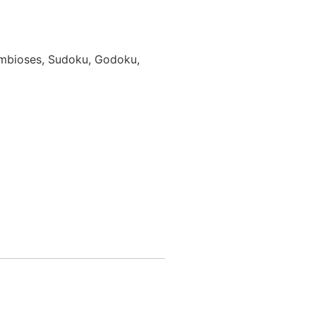
Simbioses, Sudoku, Godoku,