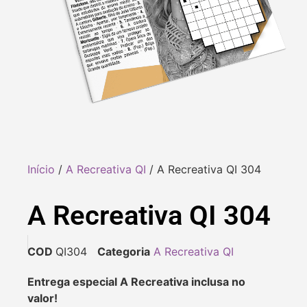
Início
/
A Recreativa QI
/ A Recreativa QI 304
A Recreativa QI 304
COD
QI304
Categoria
A Recreativa QI
Entrega especial A Recreativa inclusa no
valor!