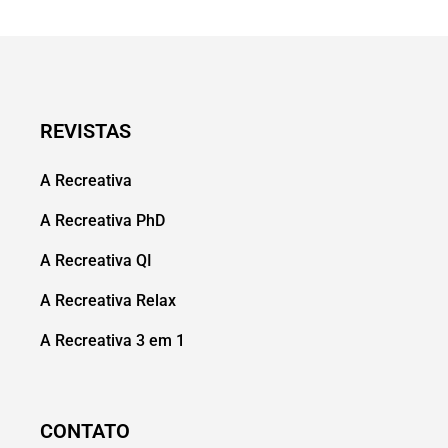
REVISTAS
A Recreativa
A Recreativa PhD
A Recreativa QI
A Recreativa Relax
A Recreativa 3 em 1
CONTATO