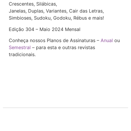
Crescentes, Silábicas,
Janelas, Duplas, Variantes, Cair das Letras,
Simbioses, Sudoku, Godoku, Rébus e mais!
Edição 304 – Maio 2024 Mensal
Conheça nossos Planos de Assinaturas –
Anual
ou
Semestral
– para esta e outras revistas
tradicionais.