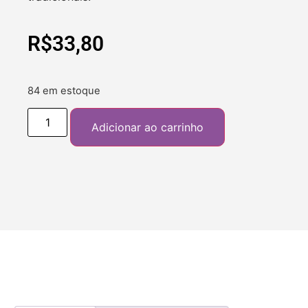
R$
33,80
84 em estoque
Adicionar ao carrinho