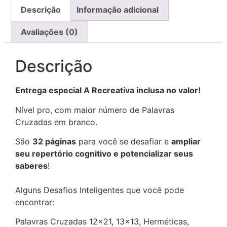
Descrição
Informação adicional
Avaliações (0)
Descrição
Entrega especial A Recreativa inclusa no valor!
Nível pro, com maior número de Palavras
Cruzadas em branco.
São
32 páginas
para você se desafiar e
ampliar
seu repertório cognitivo e potencializar seus
saberes
!
Alguns Desafios Inteligentes que você pode
encontrar:
Palavras Cruzadas 12×21, 13×13, Herméticas,