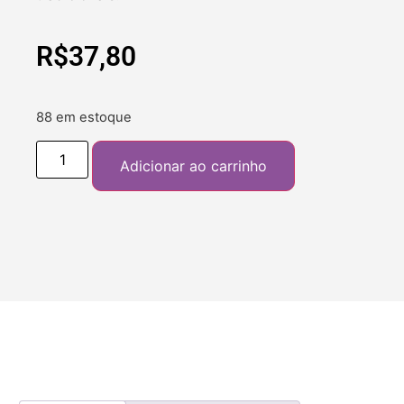
R$
37,80
88 em estoque
Adicionar ao carrinho