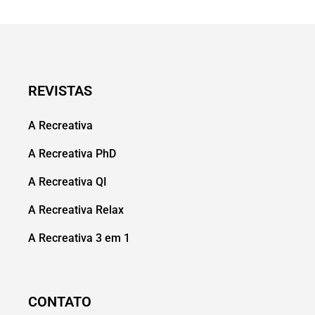
REVISTAS
A Recreativa
A Recreativa PhD
A Recreativa QI
A Recreativa Relax
A Recreativa 3 em 1
CONTATO