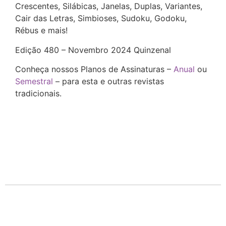
Crescentes, Silábicas,
Janelas, Duplas, Variantes,
Cair das Letras, Simbioses, Sudoku, Godoku,
Rébus e mais!
Edição 480 – Novembro 2024 Quinzenal
Conheça nossos Planos de Assinaturas –
Anual
ou
Semestral
– para esta e outras revistas
tradicionais.