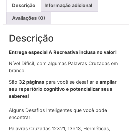
Descrição
Informação adicional
Avaliações (0)
Descrição
Entrega especial A Recreativa inclusa no valor!
Nível Difícil, com algumas Palavras Cruzadas em
branco.
São
32 páginas
para você se desafiar e
ampliar
seu repertório cognitivo e potencializar seus
saberes
!
Alguns Desafios Inteligentes que você pode
encontrar:
Palavras Cruzadas 12×21, 13×13, Herméticas,