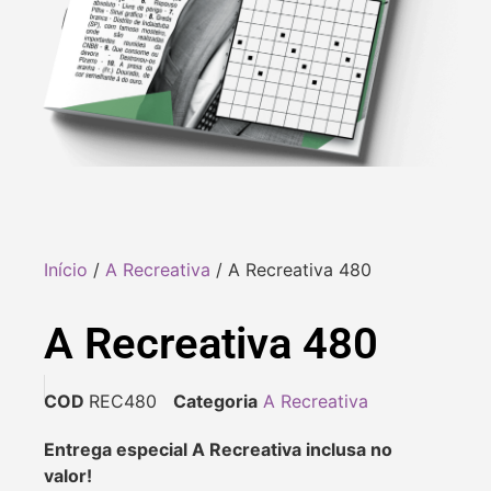
Início
/
A Recreativa
/ A Recreativa 480
A Recreativa 480
COD
REC480
Categoria
A Recreativa
Entrega especial A Recreativa inclusa no
valor!