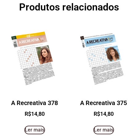
Produtos relacionados
A Recreativa 378
A Recreativa 375
R$
14,80
R$
14,80
Ler mais
Ler mais