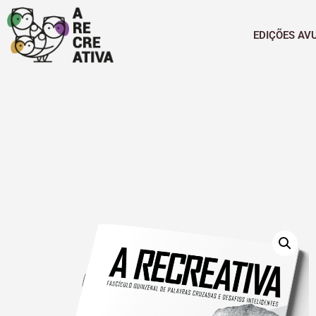
EDIÇÕES AV