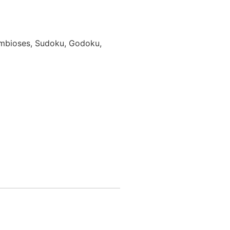
Simbioses, Sudoku, Godoku,