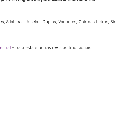
:
s, Silábicas,
Janelas, Duplas, Variantes, Cair das Letras, 
estral
– para esta e outras revistas tradicionais.