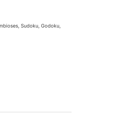
Simbioses, Sudoku, Godoku,