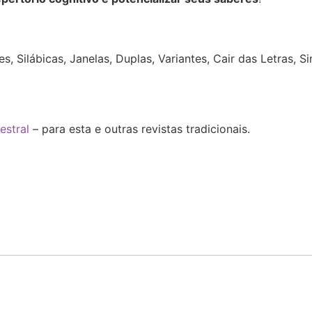
:
s, Silábicas,
Janelas, Duplas, Variantes, Cair das Letras, 
estral
– para esta e outras revistas tradicionais.