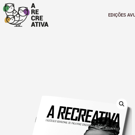
EDIÇÕES AV