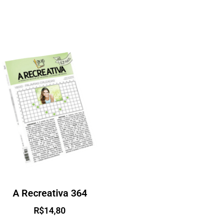
A Recreativa 364
R$
14,80