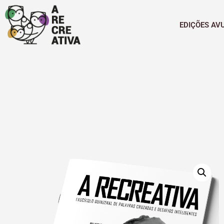
EDIÇÕES AV