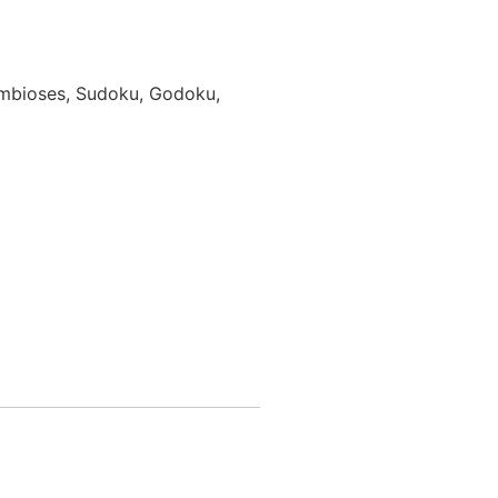
Simbioses, Sudoku, Godoku,