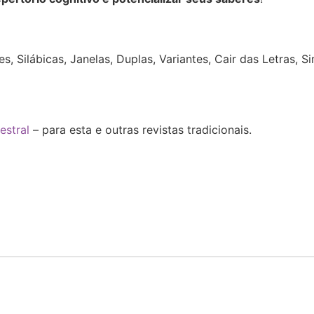
:
s, Silábicas,
Janelas, Duplas, Variantes, Cair das Letras, 
estral
– para esta e outras revistas tradicionais.