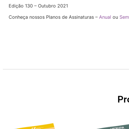
Edição 130 – Outubro 2021
Conheça nossos Planos de Assinaturas –
Anual
ou
Sem
Pr