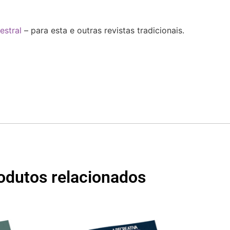
estral
– para esta e outras revistas tradicionais.
odutos relacionados