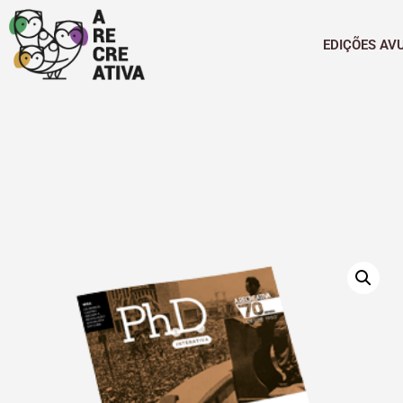
EDIÇÕES AV