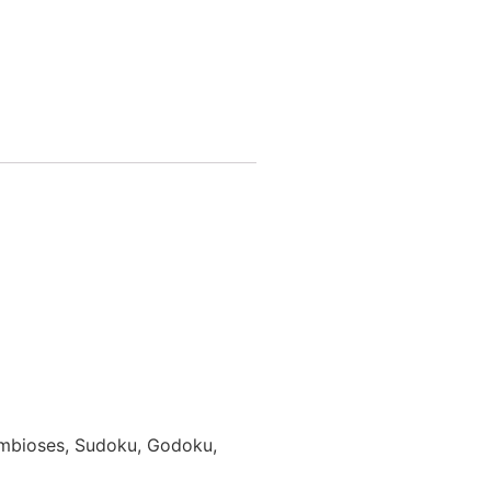
Simbioses, Sudoku, Godoku,