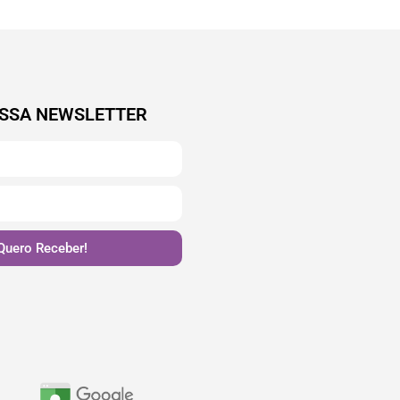
SSA NEWSLETTER
Quero Receber!