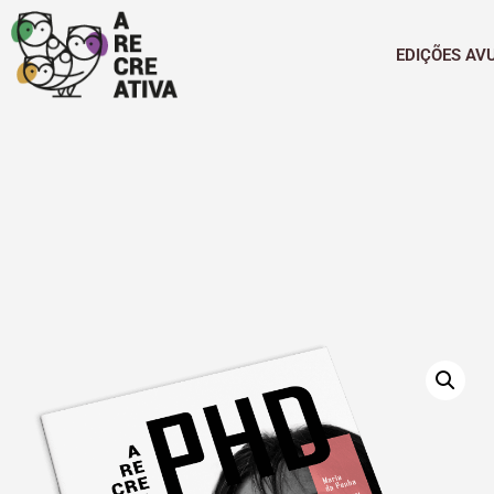
EDIÇÕES AV