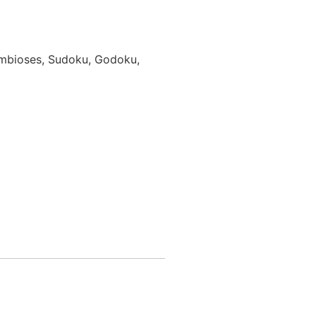
Simbioses, Sudoku, Godoku,