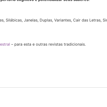
:
, Silábicas, Janelas, Duplas, Variantes, Cair das Letras, 
estral
– para esta e outras revistas tradicionais.