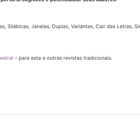
:
, Silábicas, Janelas, Duplas, Variantes, Cair das Letras, 
estral
– para esta e outras revistas tradicionais.