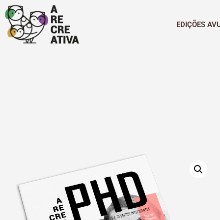
EDIÇÕES AV