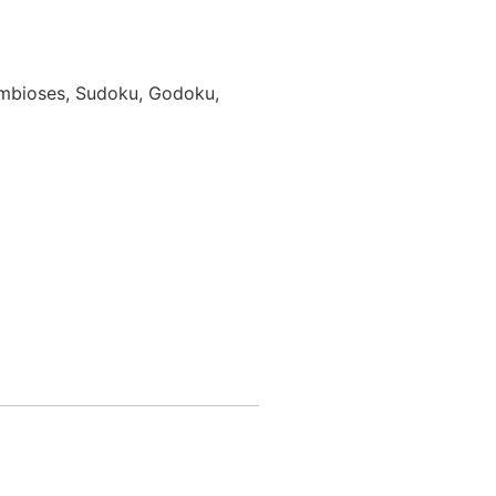
Simbioses, Sudoku, Godoku,