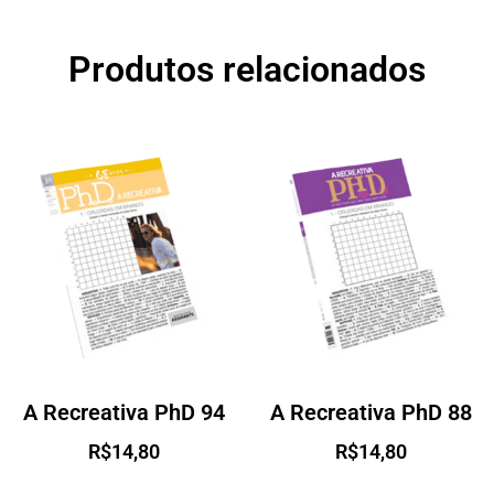
Produtos relacionados
A Recreativa PhD 94
A Recreativa PhD 88
R$
14,80
R$
14,80