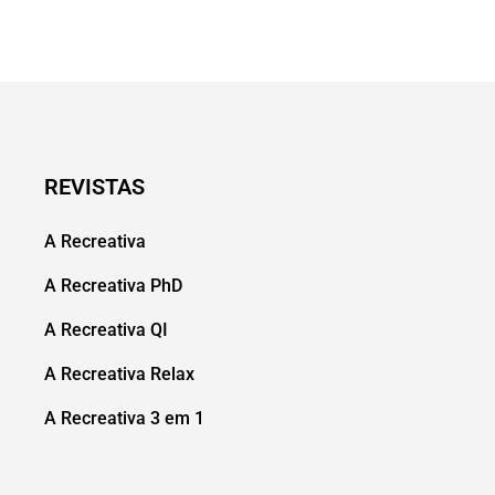
REVISTAS
A Recreativa
A Recreativa PhD
A Recreativa QI
A Recreativa Relax
A Recreativa 3 em 1