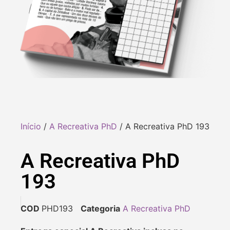
Início
/
A Recreativa PhD
/ A Recreativa PhD 193
A Recreativa PhD
193
COD
PHD193
Categoria
A Recreativa PhD