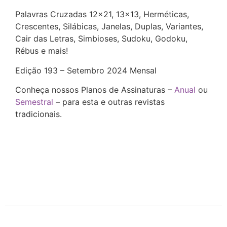
Palavras Cruzadas 12×21, 13×13, Herméticas,
Crescentes, Silábicas, Janelas, Duplas, Variantes,
Cair das Letras, Simbioses, Sudoku, Godoku,
Rébus e mais!
Edição 193 – Setembro 2024 Mensal
Conheça nossos Planos de Assinaturas –
Anual
ou
Semestral
– para esta e outras revistas
tradicionais.