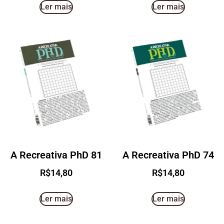
Ler mais
Ler mais
A Recreativa PhD 81
A Recreativa PhD 74
R$
14,80
R$
14,80
Ler mais
Ler mais