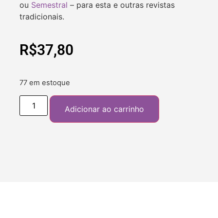
ou
Semestral
– para esta e outras revistas
tradicionais.
R$
37,80
77 em estoque
Adicionar ao carrinho