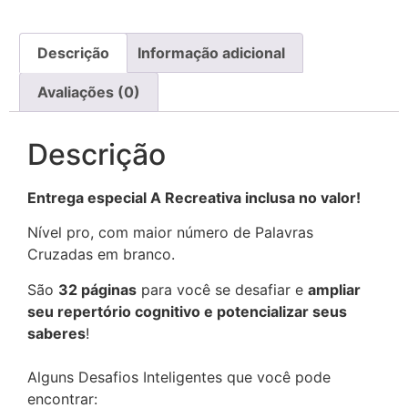
Descrição
Informação adicional
Avaliações (0)
Descrição
Entrega especial A Recreativa inclusa no valor!
Nível pro, com maior número de Palavras
Cruzadas em branco.
São
32 páginas
para você se desafiar e
ampliar
seu repertório cognitivo e potencializar seus
saberes
!
Alguns Desafios Inteligentes que você pode
encontrar: