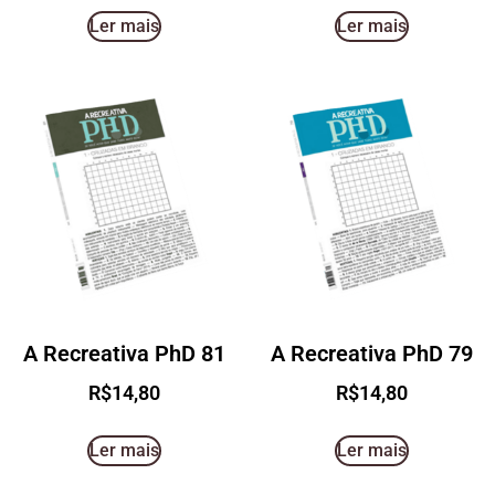
Ler mais
Ler mais
A Recreativa PhD 81
A Recreativa PhD 79
R$
14,80
R$
14,80
Ler mais
Ler mais