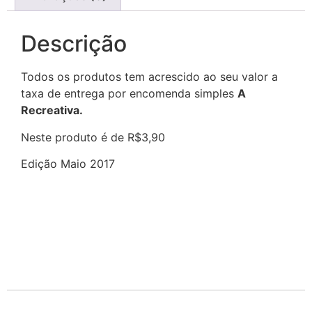
Descrição
Todos os produtos tem acrescido ao seu valor a
taxa de entrega por encomenda simples
A
Recreativa.
Neste produto é de R$3,90
Edição Maio 2017