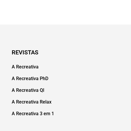
REVISTAS
A Recreativa
A Recreativa PhD
A Recreativa QI
A Recreativa Relax
A Recreativa 3 em 1