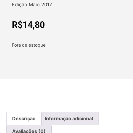
Edição Maio 2017
R$
14,80
Fora de estoque
Descrição
Informação adicional
Avaliações (0)