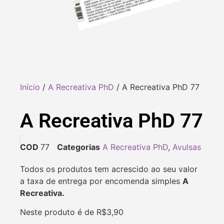
Início
/
A Recreativa PhD
/ A Recreativa PhD 77
A Recreativa PhD 77
COD
77
Categorias
A Recreativa PhD
,
Avulsas
Todos os produtos tem acrescido ao seu valor
a taxa de entrega por encomenda simples
A
Recreativa.
Neste produto é de R$3,90