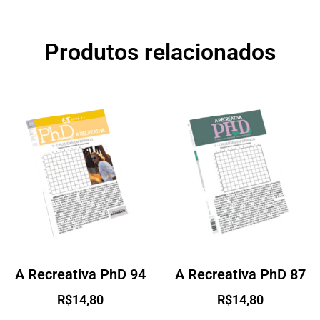
Produtos relacionados
A Recreativa PhD 94
A Recreativa PhD 87
R$
14,80
R$
14,80