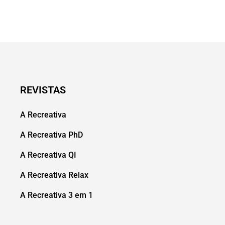
REVISTAS
A Recreativa
A Recreativa PhD
A Recreativa QI
A Recreativa Relax
A Recreativa 3 em 1