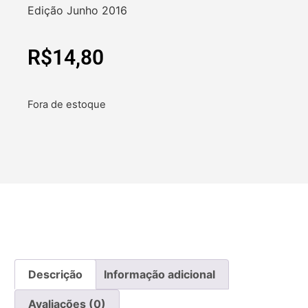
Edição Junho 2016
R$
14,80
Fora de estoque
Descrição
Informação adicional
Avaliações (0)