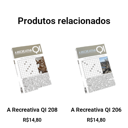
Produtos relacionados
A Recreativa QI 208
A Recreativa QI 206
R$
14,80
R$
14,80