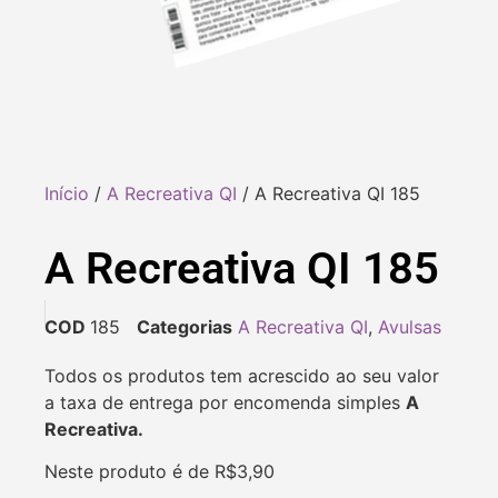
Início
/
A Recreativa QI
/ A Recreativa QI 185
A Recreativa QI 185
COD
185
Categorias
A Recreativa QI
,
Avulsas
Todos os produtos tem acrescido ao seu valor
a taxa de entrega por encomenda simples
A
Recreativa.
Neste produto é de R$3,90