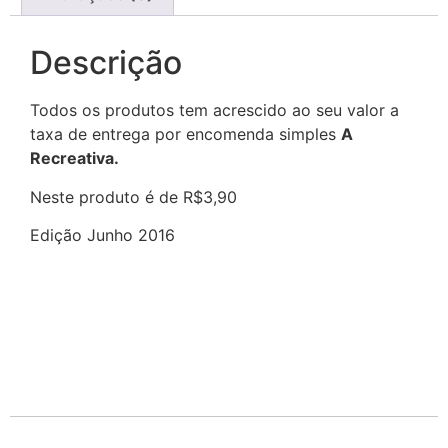
Descrição
Todos os produtos tem acrescido ao seu valor a
taxa de entrega por encomenda simples
A
Recreativa.
Neste produto é de R$3,90
Edição Junho 2016