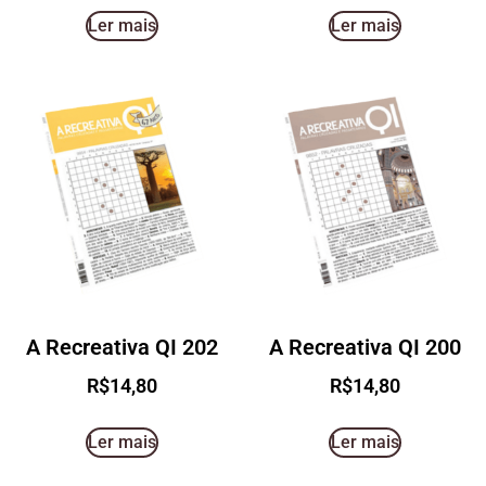
Ler mais
Ler mais
A Recreativa QI 202
A Recreativa QI 200
R$
14,80
R$
14,80
Ler mais
Ler mais