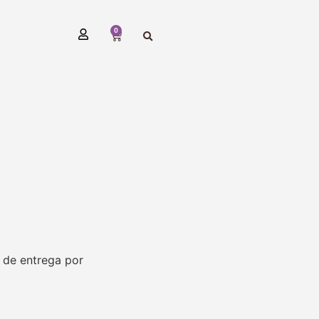
0
 de entrega por