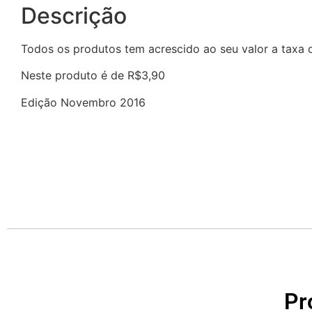
Descrição
Todos os produtos tem acrescido ao seu valor a taxa
Neste produto é de R$3,90
Edição Novembro 2016
Pr