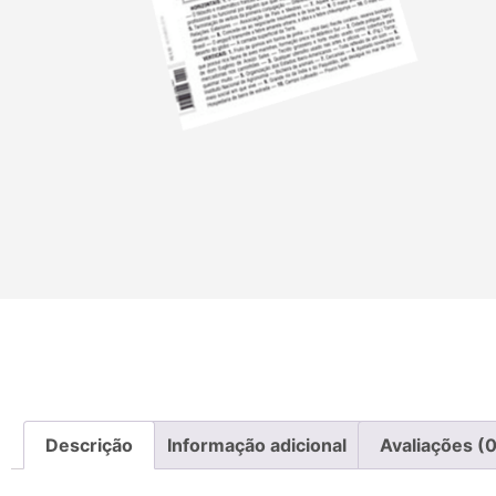
Descrição
Informação adicional
Avaliações (0