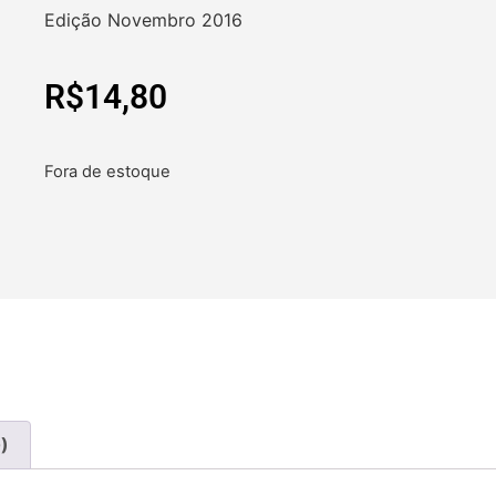
Edição Novembro 2016
R$
14,80
Fora de estoque
)