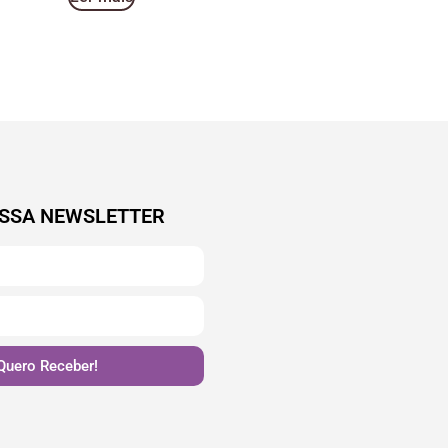
SSA NEWSLETTER
Quero Receber!