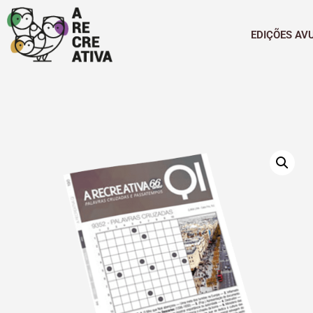
EDIÇÕES AV