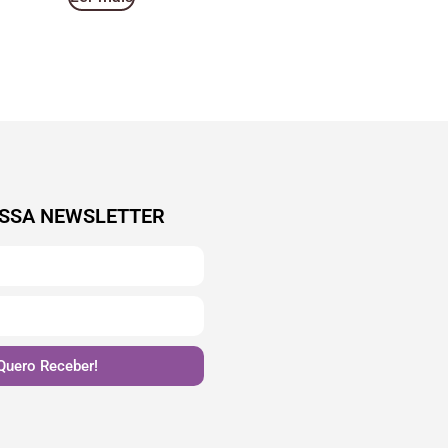
SSA NEWSLETTER
Quero Receber!