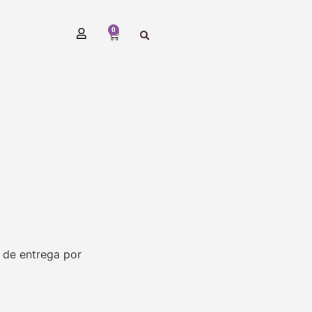
0
 de entrega por