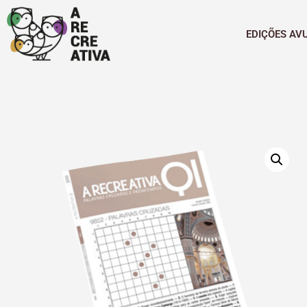
EDIÇÕES AV