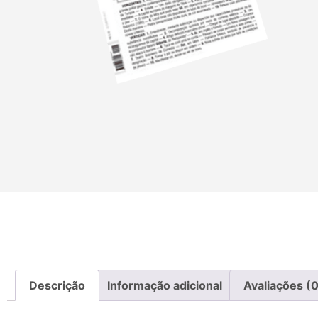
Descrição
Informação adicional
Avaliações (0