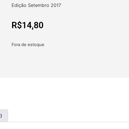
Edição Setembro 2017
R$
14,80
Fora de estoque
)