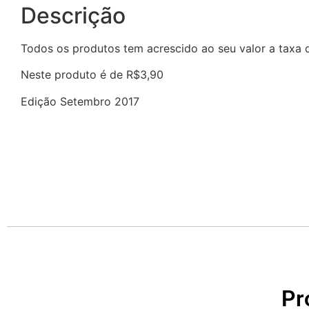
Descrição
Todos os produtos tem acrescido ao seu valor a taxa
Neste produto é de R$3,90
Edição Setembro 2017
Pr