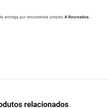
 de entrega por encomenda simples
A Recreativa.
odutos relacionados