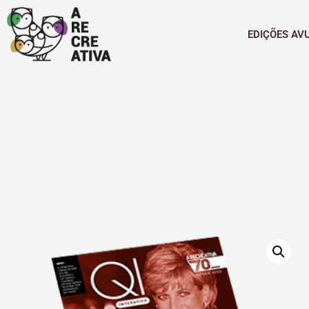
EDIÇÕES AV