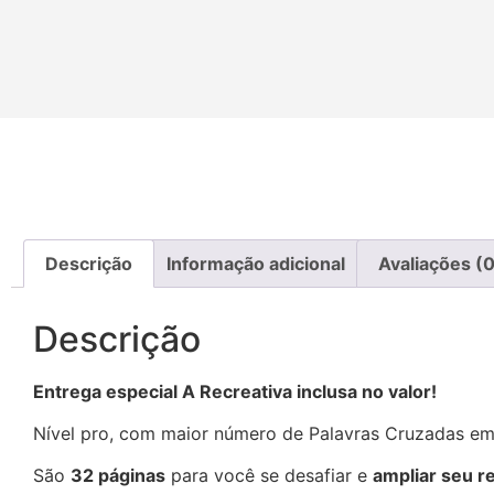
Descrição
Informação adicional
Avaliações (0
Descrição
Entrega especial A Recreativa inclusa no valor!
Nível pro, com maior número de Palavras Cruzadas e
São
32 páginas
para você se desafiar e
ampliar seu r