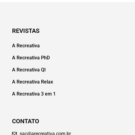
REVISTAS
A Recreativa
A Recreativa PhD
A Recreativa QI
A Recreativa Relax
A Recreativa 3 em 1
CONTATO
sac@arecreativa.com.br