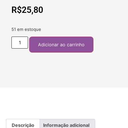
R$
25,80
51 em estoque
Adicionar ao carrinho
Descrição
Informação adicional