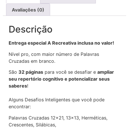
Avaliações (0)
Descrição
Entrega especial A Recreativa inclusa no valor!
Nível pro, com maior número de Palavras
Cruzadas em branco.
São
32 páginas
para você se desafiar e
ampliar
seu repertório cognitivo e potencializar seus
saberes
!
Alguns Desafios Inteligentes que você pode
encontrar:
Palavras Cruzadas 12×21, 13×13, Herméticas,
Crescentes, Silábicas,