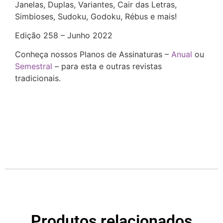
Janelas, Duplas, Variantes, Cair das Letras,
Simbioses, Sudoku, Godoku, Rébus e mais!
Edição 258 – Junho 2022
Conheça nossos Planos de Assinaturas –
Anual
ou
Semestral
– para esta e outras revistas
tradicionais.
Produtos relacionados