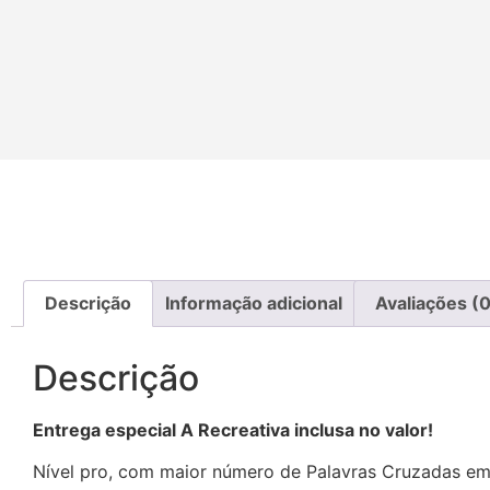
Descrição
Informação adicional
Avaliações (0
Descrição
Entrega especial A Recreativa inclusa no valor!
Nível pro, com maior número de Palavras Cruzadas e