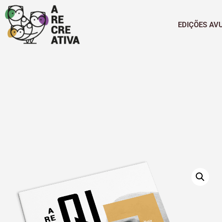
EDIÇÕES AV