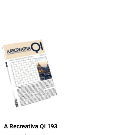
A Recreativa QI 193