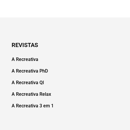
REVISTAS
A Recreativa
A Recreativa PhD
A Recreativa QI
A Recreativa Relax
A Recreativa 3 em 1