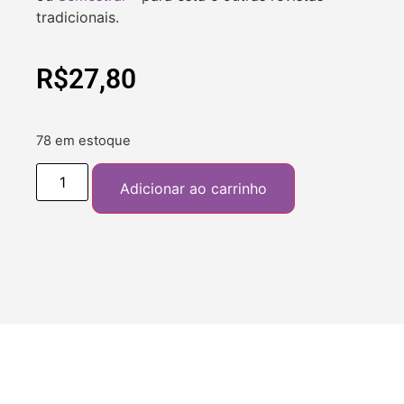
tradicionais.
R$
27,80
78 em estoque
Adicionar ao carrinho