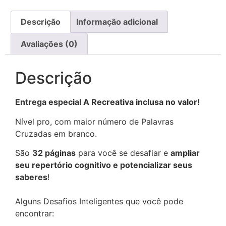
Descrição
Informação adicional
Avaliações (0)
Descrição
Entrega especial A Recreativa inclusa no valor!
Nível pro, com maior número de Palavras
Cruzadas em branco.
São
32 páginas
para você se desafiar e
ampliar
seu repertório cognitivo e potencializar seus
saberes
!
Alguns Desafios Inteligentes que você pode
encontrar: