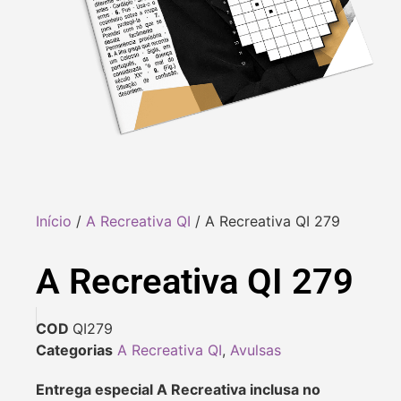
Início
/
A Recreativa QI
/ A Recreativa QI 279
A Recreativa QI 279
COD
QI279
Categorias
A Recreativa QI
,
Avulsas
Entrega especial A Recreativa inclusa no