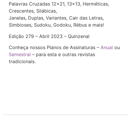
Palavras Cruzadas 12×21, 13×13, Herméticas,
Crescentes, Silábicas,
Janelas, Duplas, Variantes, Cair das Letras,
Simbioses, Sudoku, Godoku, Rébus e mais!
Edição 279 – Abril 2023 – Quinzenal
Conheça nossos Planos de Assinaturas –
Anual
ou
Semestral
– para esta e outras revistas
tradicionais.