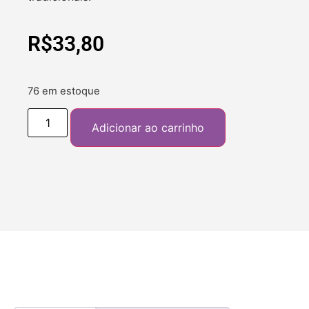
R$
33,80
76 em estoque
Adicionar ao carrinho