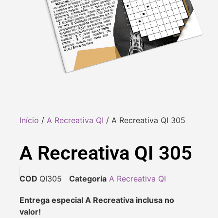
Início
/
A Recreativa QI
/ A Recreativa QI 305
A Recreativa QI 305
COD
QI305
Categoria
A Recreativa QI
Entrega especial A Recreativa inclusa no
valor!