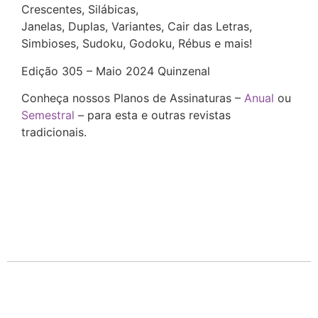
Crescentes, Silábicas,
Janelas, Duplas, Variantes, Cair das Letras,
Simbioses, Sudoku, Godoku, Rébus e mais!
Edição 305 – Maio 2024 Quinzenal
Conheça nossos Planos de Assinaturas –
Anual
ou
Semestral
– para esta e outras revistas
tradicionais.