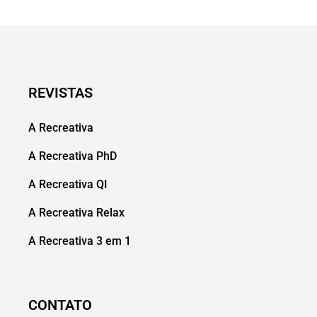
REVISTAS
A Recreativa
A Recreativa PhD
A Recreativa QI
A Recreativa Relax
A Recreativa 3 em 1
CONTATO