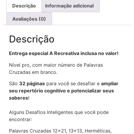
Descrição
Informação adicional
Avaliações (0)
Descrição
Entrega especial A Recreativa inclusa no valor!
Nível pro, com maior número de Palavras
Cruzadas em branco.
São
32 páginas
para você se desafiar e
ampliar
seu repertório cognitivo e potencializar seus
saberes
!
Alguns Desafios Inteligentes que você pode
encontrar:
Palavras Cruzadas 12×21, 13×13, Herméticas,