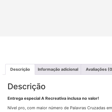
Descrição
Informação adicional
Avaliações (0
Descrição
Entrega especial A Recreativa inclusa no valor!
Nível pro, com maior número de Palavras Cruzadas e