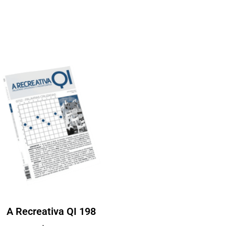
A Recreativa QI 198