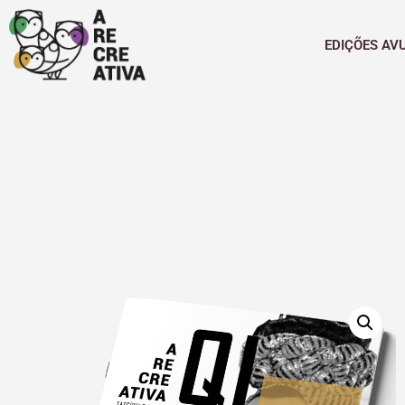
EDIÇÕES AV