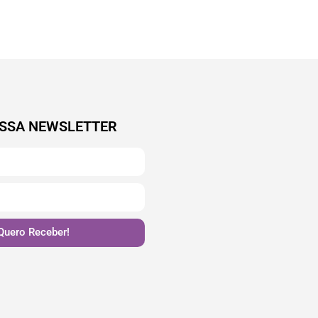
SSA NEWSLETTER
Quero Receber!