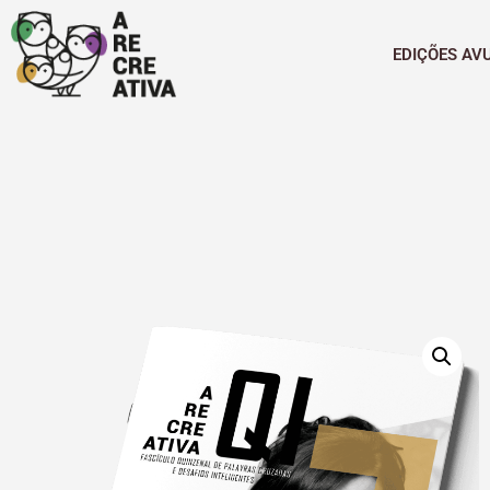
EDIÇÕES AV