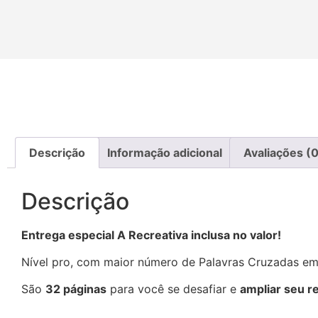
Descrição
Informação adicional
Avaliações (0
Descrição
Entrega especial A Recreativa inclusa no valor!
Nível pro, com maior número de Palavras Cruzadas e
São
32 páginas
para você se desafiar e
ampliar seu r