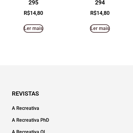
295
294
R$
14,80
R$
14,80
Ler mais
Ler mais
REVISTAS
A Recreativa
A Recreativa PhD
A Recreativa QI