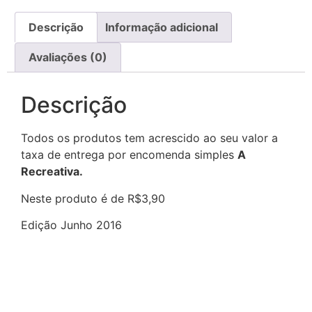
Descrição
Informação adicional
Avaliações (0)
Descrição
Todos os produtos tem acrescido ao seu valor a
taxa de entrega por encomenda simples
A
Recreativa.
Neste produto é de R$3,90
Edição Junho 2016