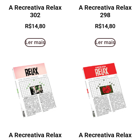
A Recreativa Relax
A Recreativa Relax
302
298
R$
14,80
R$
14,80
Ler mais
Ler mais
A Recreativa Relax
A Recreativa Relax