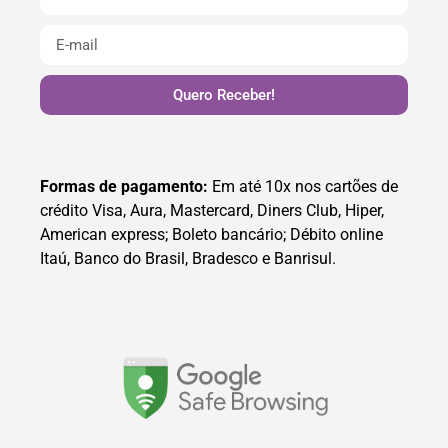
Quero Receber!
Formas de pagamento:
Em até 10x nos cartões de
crédito Visa, Aura, Mastercard, Diners Club, Hiper,
American express; Boleto bancário; Débito online
Itaú, Banco do Brasil, Bradesco e Banrisul.