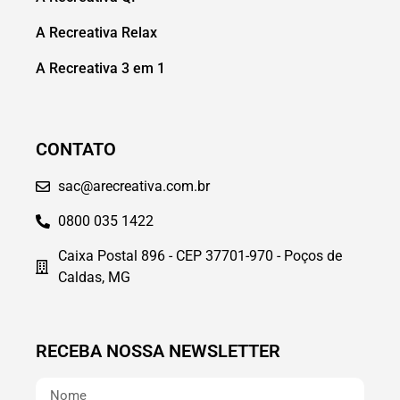
A Recreativa Relax
A Recreativa 3 em 1
CONTATO
sac@arecreativa.com.br
0800 035 1422
Caixa Postal 896 - CEP 37701-970 - Poços de
Caldas, MG
RECEBA NOSSA NEWSLETTER