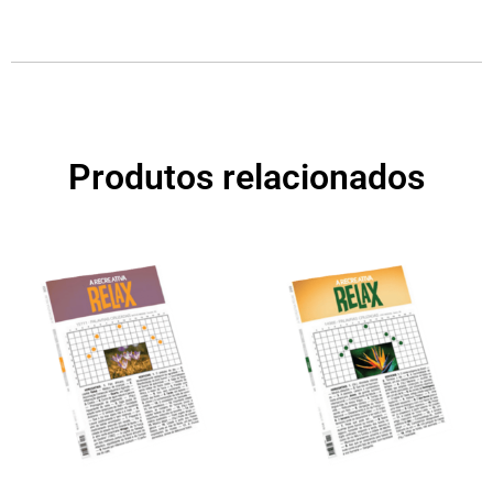
Produtos relacionados