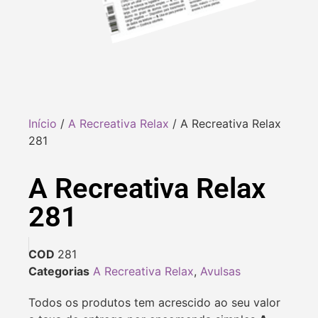
Início
/
A Recreativa Relax
/ A Recreativa Relax
281
A Recreativa Relax
281
COD
281
Categorias
A Recreativa Relax
,
Avulsas
Todos os produtos tem acrescido ao seu valor