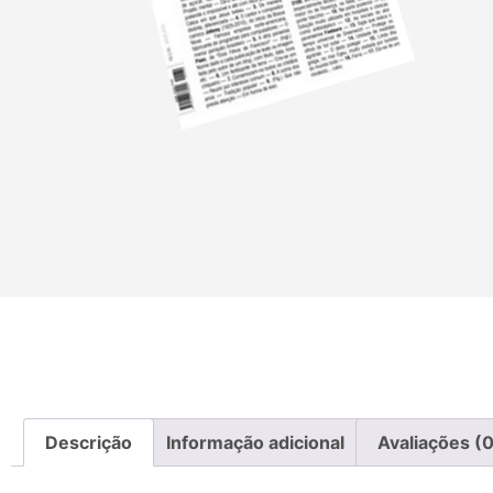
Descrição
Informação adicional
Avaliações (0