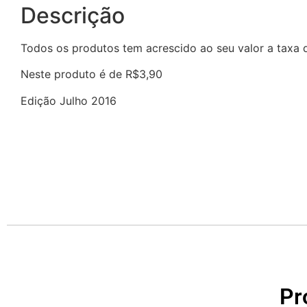
Descrição
Todos os produtos tem acrescido ao seu valor a taxa
Neste produto é de R$3,90
Edição Julho 2016
Pr