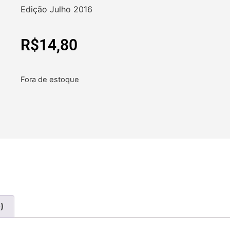
Edição Julho 2016
R$
14,80
Fora de estoque
)