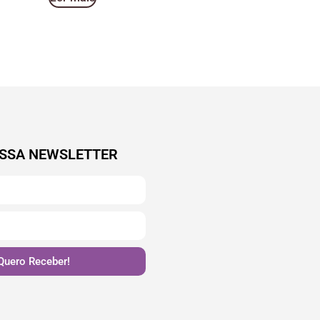
SSA NEWSLETTER
Quero Receber!