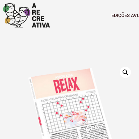
EDIÇÕES AV