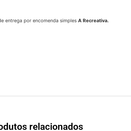
 de entrega por encomenda simples
A Recreativa.
odutos relacionados