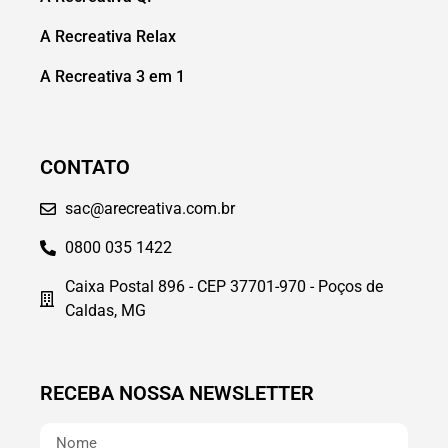
A Recreativa Relax
A Recreativa 3 em 1
CONTATO
sac@arecreativa.com.br
0800 035 1422
Caixa Postal 896 - CEP 37701-970 - Poços de
Caldas, MG
RECEBA NOSSA NEWSLETTER