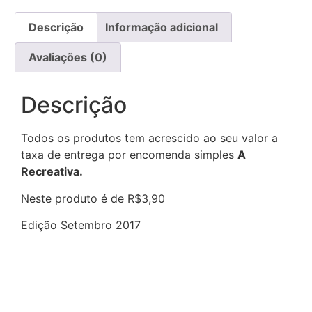
Descrição
Informação adicional
Avaliações (0)
Descrição
Todos os produtos tem acrescido ao seu valor a
taxa de entrega por encomenda simples
A
Recreativa.
Neste produto é de R$3,90
Edição Setembro 2017