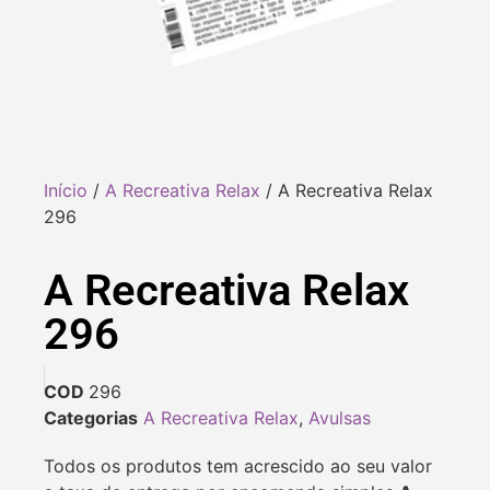
Início
/
A Recreativa Relax
/ A Recreativa Relax
296
A Recreativa Relax
296
COD
296
Categorias
A Recreativa Relax
,
Avulsas
Todos os produtos tem acrescido ao seu valor