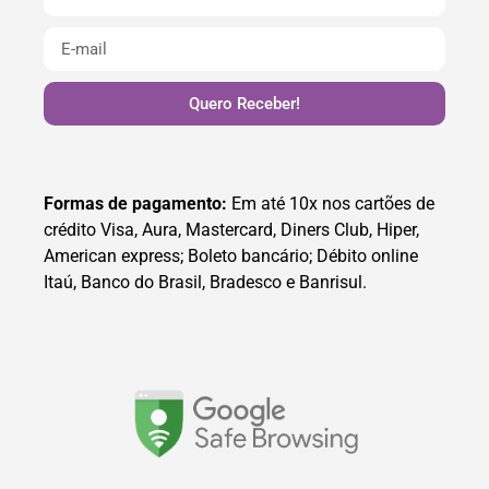
Quero Receber!
Formas de pagamento:
Em até 10x nos cartões de
crédito Visa, Aura, Mastercard, Diners Club, Hiper,
American express; Boleto bancário; Débito online
Itaú, Banco do Brasil, Bradesco e Banrisul.