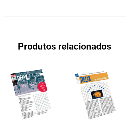
Produtos relacionados