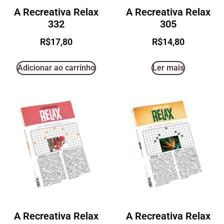
A Recreativa Relax
A Recreativa Relax
332
305
R$
17,80
R$
14,80
Adicionar ao carrinho
Ler mais
A Recreativa Relax
A Recreativa Relax