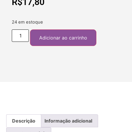
R$
17,80
24 em estoque
Adicionar ao carrinho
Descrição
Informação adicional