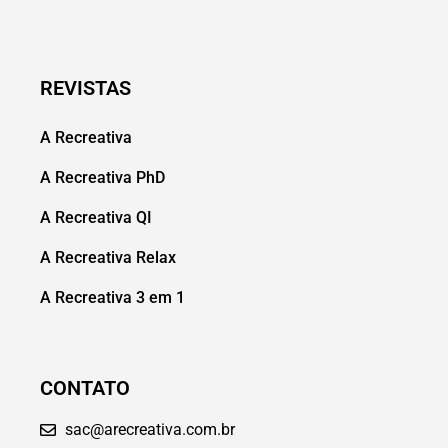
REVISTAS
A Recreativa
A Recreativa PhD
A Recreativa QI
A Recreativa Relax
A Recreativa 3 em 1
CONTATO
sac@arecreativa.com.br