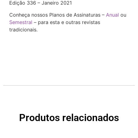
Edição 336 – Janeiro 2021
Conheça nossos Planos de Assinaturas –
Anual
ou
Semestral
– para esta e outras revistas
tradicionais.
Produtos relacionados