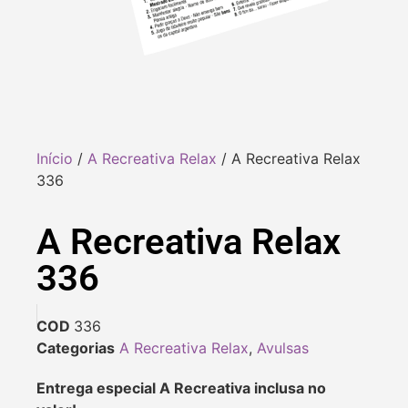
Início
/
A Recreativa Relax
/ A Recreativa Relax
336
A Recreativa Relax
336
COD
336
Categorias
A Recreativa Relax
,
Avulsas
Entrega especial A Recreativa inclusa no