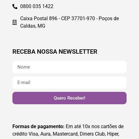
0800 035 1422
Caixa Postal 896 - CEP 37701-970 - Poços de
Caldas, MG
RECEBA NOSSA NEWSLETTER
Quero Receber!
Formas de pagamento:
Em até 10x nos cartões de
crédito Visa, Aura, Mastercard, Diners Club, Hiper,