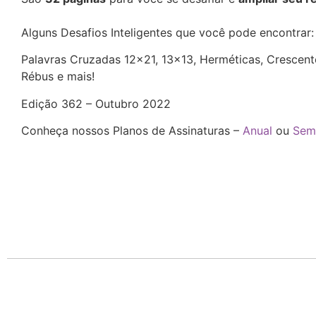
Alguns Desafios Inteligentes que você pode encontrar
Palavras Cruzadas 12×21, 13×13, Herméticas, Crescentes
Rébus e mais!
Edição 362 – Outubro 2022
Conheça nossos Planos de Assinaturas –
Anual
ou
Sem