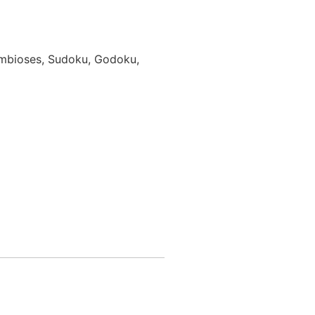
Simbioses, Sudoku, Godoku,