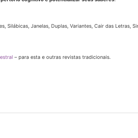
:
, Silábicas, Janelas, Duplas, Variantes, Cair das Letras, 
estral
– para esta e outras revistas tradicionais.