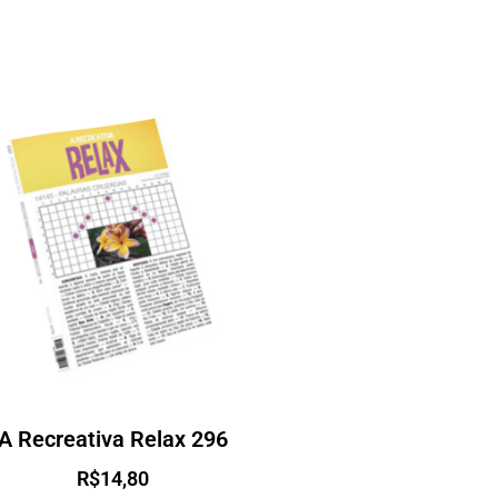
A Recreativa Relax 296
R$
14,80