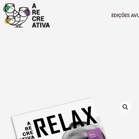
EDIÇÕES AV