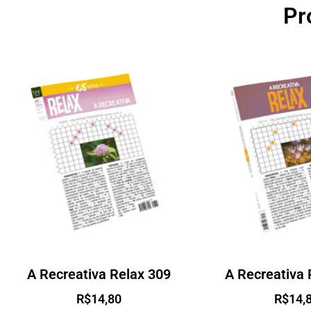
Pr
A Recreativa Relax 309
A Recreativa 
R$
14,80
R$
14,