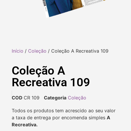
Início
/
Coleção
/ Coleção A Recreativa 109
Coleção A
Recreativa 109
COD
CR 109
Categoria
Coleção
Todos os produtos tem acrescido ao seu valor
a taxa de entrega por encomenda simples
A
Recreativa.