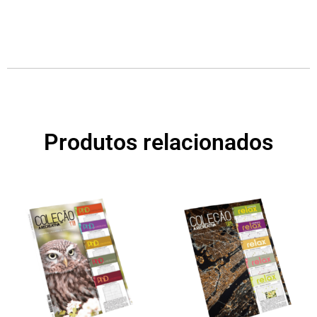
Produtos relacionados