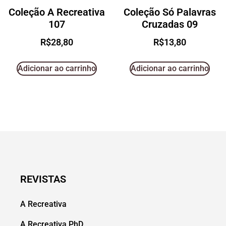
Coleção A Recreativa
Coleção Só Palavras
107
Cruzadas 09
R$
28,80
R$
13,80
Adicionar ao carrinho
Adicionar ao carrinho
REVISTAS
A Recreativa
A Recreativa PhD