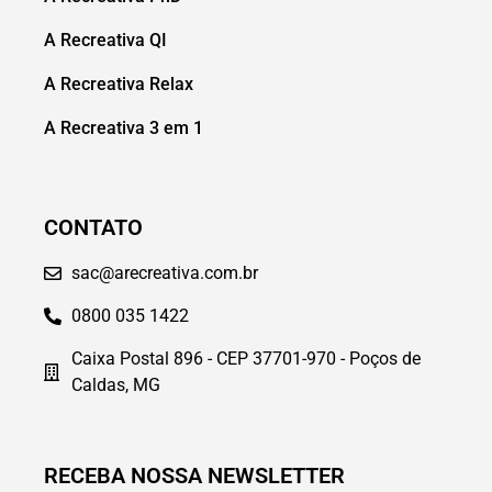
A Recreativa QI
A Recreativa Relax
A Recreativa 3 em 1
CONTATO
sac@arecreativa.com.br
0800 035 1422
Caixa Postal 896 - CEP 37701-970 - Poços de
Caldas, MG
RECEBA NOSSA NEWSLETTER