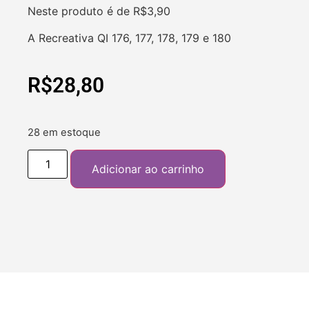
Neste produto é de R$3,90
A Recreativa QI 176, 177, 178, 179 e 180
R$
28,80
28 em estoque
Adicionar ao carrinho