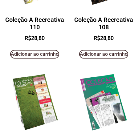
Coleção A Recreativa
Coleção A Recreativa
110
108
R$
28,80
R$
28,80
Adicionar ao carrinho
Adicionar ao carrinho