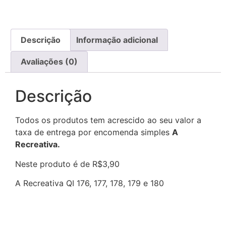
Descrição
Informação adicional
Avaliações (0)
Descrição
Todos os produtos tem acrescido ao seu valor a
taxa de entrega por encomenda simples
A
Recreativa.
Neste produto é de R$3,90
A Recreativa QI 176, 177, 178, 179 e 180