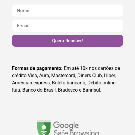
Quero Receber!
Formas de pagamento:
Em até 10x nos cartões de
crédito Visa, Aura, Mastercard, Diners Club, Hiper,
American express; Boleto bancário; Débito online
Itaú, Banco do Brasil, Bradesco e Banrisul.