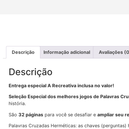
Descrição
Informação adicional
Avaliações (0
Descrição
Entrega especial A Recreativa inclusa no valor!
Seleção Especial dos melhores jogos de Palavras C
história.
São
32 páginas
para você se desafiar e
ampliar seu r
Palavras Cruzadas Herméticas: as chaves (perguntas) h