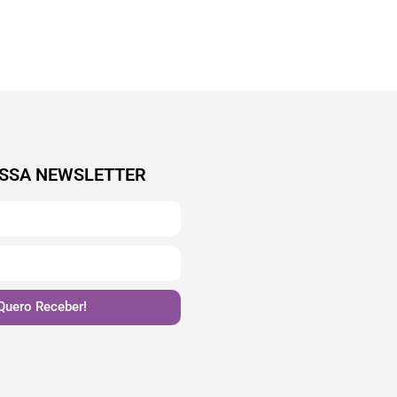
SSA NEWSLETTER
Quero Receber!