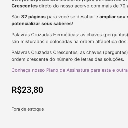
Crescentes
direto do nosso acervo com mais de 70 a
São
32 páginas
para você se desafiar e
ampliar seu 
potencializar seus saberes
!
Palavras Cruzadas Herméticas: as chaves (perguntas) 
são misturadas e colocadas na ordem alfabética dos 
Palavras Cruzadas Crescentes: as chaves (perguntas
ordem crescente do número de letras das soluções.
Conheça nosso Plano de Assinatura para esta e outra
R$
23,80
Fora de estoque