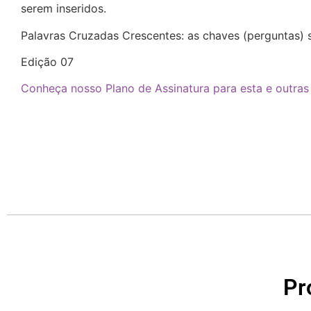
serem inseridos.
Palavras Cruzadas Crescentes: as chaves (perguntas)
Edição 07
Conheça nosso Plano de Assinatura para esta e outras
Pr