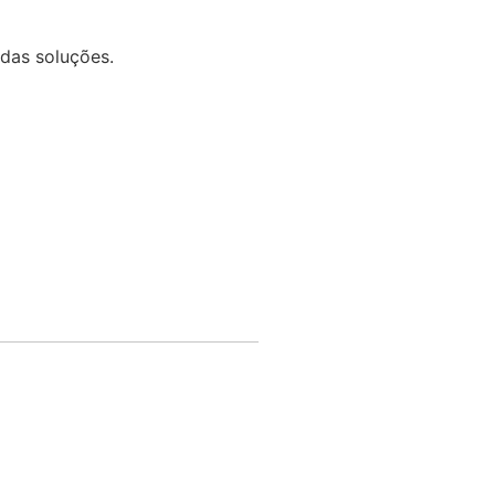
 das soluções.