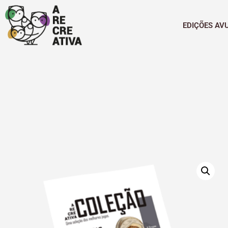
EDIÇÕES AV