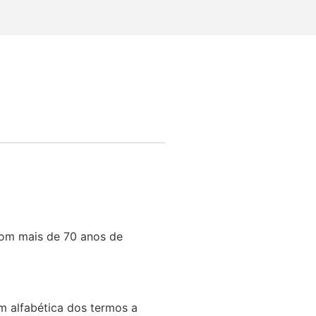
com mais de 70 anos de
m alfabética dos termos a