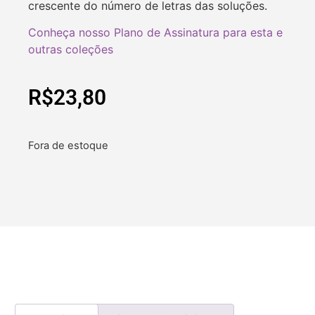
crescente do número de letras das soluções.
Conheça nosso Plano de Assinatura para esta e
outras coleções
R$
23,80
Fora de estoque