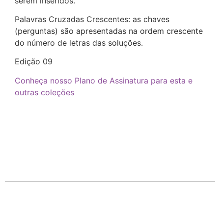
serem inseridos.
Palavras Cruzadas Crescentes: as chaves
(perguntas) são apresentadas na ordem crescente
do número de letras das soluções.
Edição 09
Conheça nosso Plano de Assinatura para esta e
outras coleções