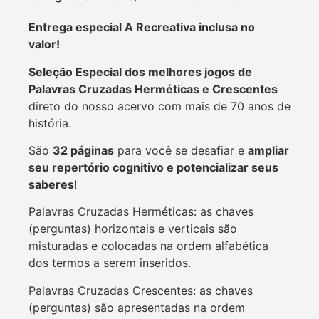
Entrega especial A Recreativa inclusa no
valor!
Seleção Especial dos melhores jogos de
Palavras Cruzadas Herméticas e Crescentes
direto do nosso acervo com mais de 70 anos de
história.
São
32 páginas
para você se desafiar e
ampliar
seu repertório cognitivo e potencializar seus
saberes
!
Palavras Cruzadas Herméticas: as chaves
(perguntas) horizontais e verticais são
misturadas e colocadas na ordem alfabética
dos termos a serem inseridos.
Palavras Cruzadas Crescentes: as chaves
(perguntas) são apresentadas na ordem