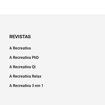
REVISTAS
A Recreativa
A Recreativa PhD
A Recreativa QI
A Recreativa Relax
A Recreativa 3 em 1