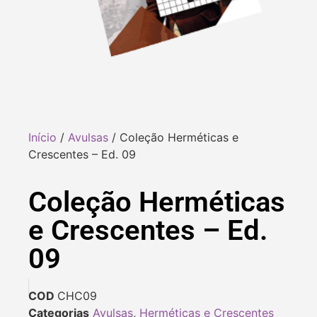
Início
/
Avulsas
/ Coleção Herméticas e
Crescentes – Ed. 09
Coleção Herméticas
e Crescentes – Ed.
09
COD
CHC09
Categorias
Avulsas
,
Herméticas e Crescentes