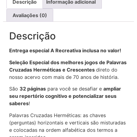
Descrição
Informação adicional
Avaliações (0)
Descrição
Entrega especial A Recreativa inclusa no valor!
Seleção Especial dos melhores jogos de Palavras
Cruzadas Herméticas e Crescentes
direto do
nosso acervo com mais de 70 anos de história.
São
32 páginas
para você se desafiar e
ampliar
seu repertório cognitivo e potencializar seus
saberes
!
Palavras Cruzadas Herméticas: as chaves
(perguntas) horizontais e verticais são misturadas
e colocadas na ordem alfabética dos termos a