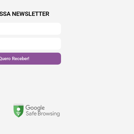
SSA NEWSLETTER
Quero Receber!