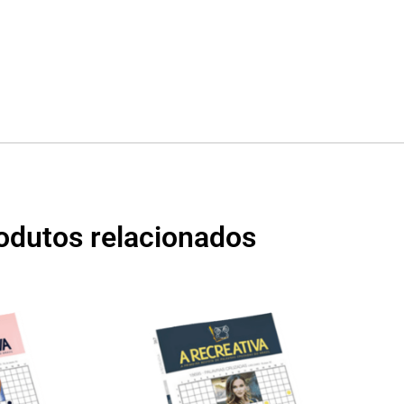
odutos relacionados