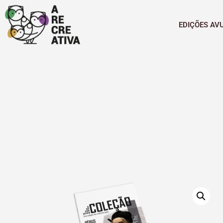
EDIÇÕES AV