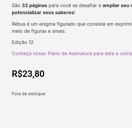
São
32 páginas
para você se desafiar e
ampliar seu 
potencializar seus saberes
!
Rébus é um enigma figurado que consiste em exprimir
meio de figuras e sinais.
Edição 12
Conheça nosso Plano de Assinatura para esta e outra
R$
23,80
Fora de estoque