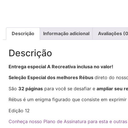
Descrição
Informação adicional
Avaliações (0
Descrição
Entrega especial A Recreativa inclusa no valor!
Seleção Especial dos melhores Rébus
direto do noss
São
32 páginas
para você se desafiar e
ampliar seu r
Rébus é um enigma figurado que consiste em exprimir p
Edição 12
Conheça nosso Plano de Assinatura para esta e outras