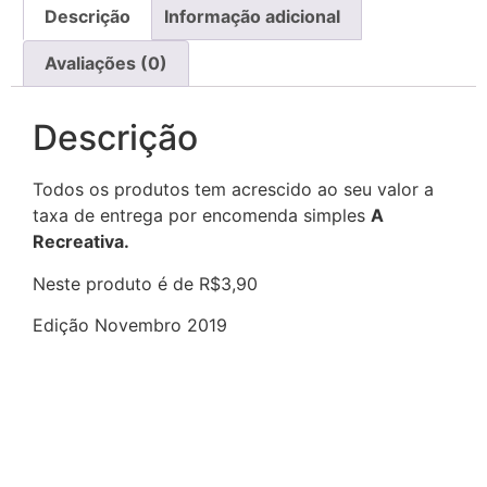
Descrição
Informação adicional
Avaliações (0)
Descrição
Todos os produtos tem acrescido ao seu valor a
taxa de entrega por encomenda simples
A
Recreativa.
Neste produto é de R$3,90
Edição Novembro 2019