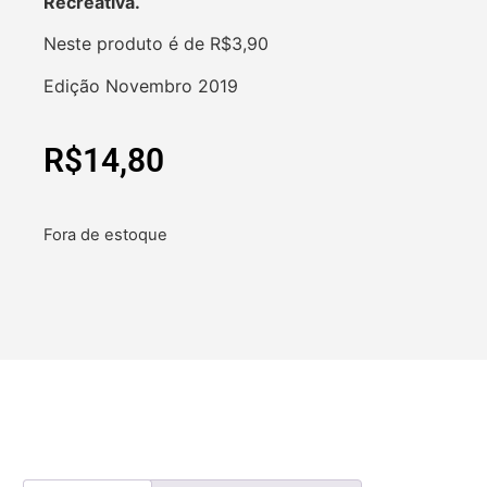
Recreativa.
Neste produto é de R$3,90
Edição Novembro 2019
R$
14,80
Fora de estoque