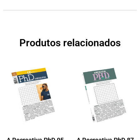
Produtos relacionados