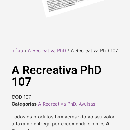
Início
/
A Recreativa PhD
/ A Recreativa PhD 107
A Recreativa PhD
107
COD
107
Categorias
A Recreativa PhD
,
Avulsas
Todos os produtos tem acrescido ao seu valor
a taxa de entrega por encomenda simples
A