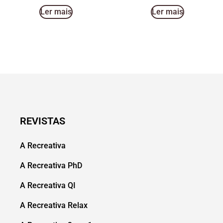
Ler mais
Ler mais
REVISTAS
A Recreativa
A Recreativa PhD
A Recreativa QI
A Recreativa Relax