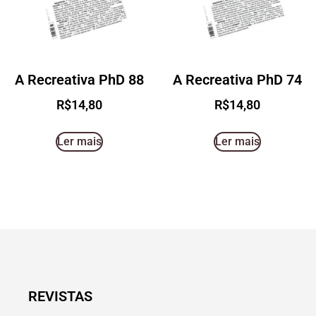
A Recreativa PhD 88
A Recreativa PhD 74
R$
14,80
R$
14,80
Ler mais
Ler mais
REVISTAS