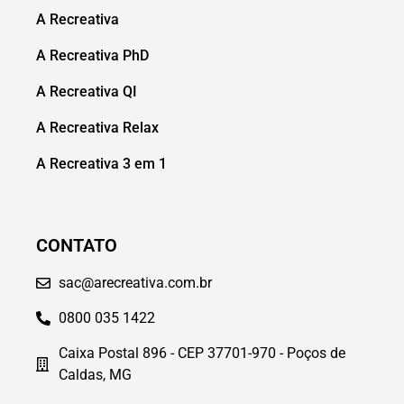
A Recreativa
A Recreativa PhD
A Recreativa QI
A Recreativa Relax
A Recreativa 3 em 1
CONTATO
sac@arecreativa.com.br
0800 035 1422
Caixa Postal 896 - CEP 37701-970 - Poços de
Caldas, MG