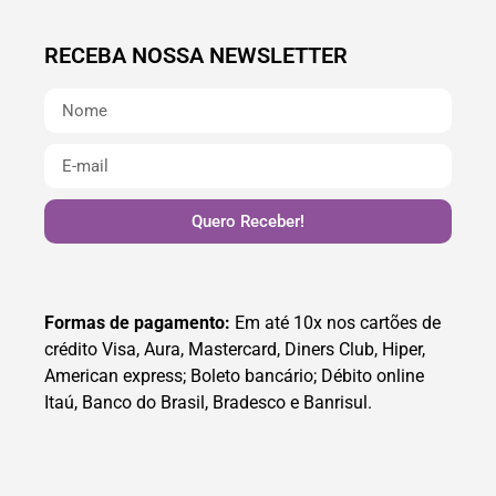
RECEBA NOSSA NEWSLETTER
Quero Receber!
Formas de pagamento:
Em até 10x nos cartões de
crédito Visa, Aura, Mastercard, Diners Club, Hiper,
American express; Boleto bancário; Débito online
Itaú, Banco do Brasil, Bradesco e Banrisul.