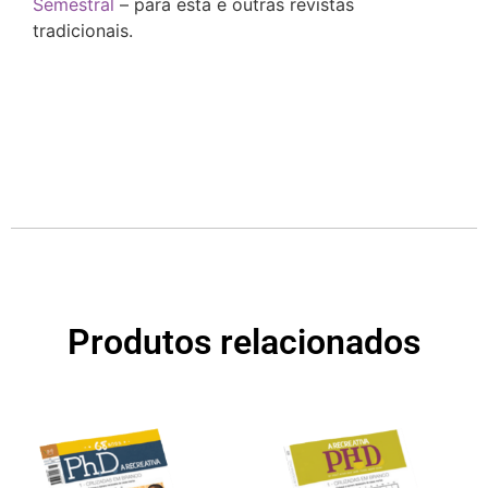
Semestral
– para esta e outras revistas
tradicionais.
Produtos relacionados