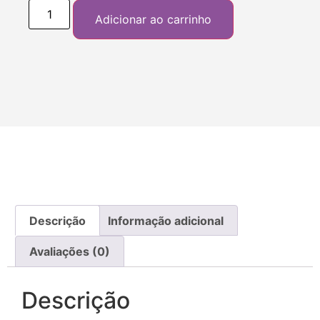
Adicionar ao carrinho
Descrição
Informação adicional
Avaliações (0)
Descrição