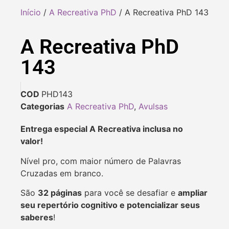
Início
/
A Recreativa PhD
/ A Recreativa PhD 143
A Recreativa PhD
143
COD
PHD143
Categorias
A Recreativa PhD
,
Avulsas
Entrega especial A Recreativa inclusa no
valor!
Nível pro, com maior número de Palavras
Cruzadas em branco.
São
32 páginas
para você se desafiar e
ampliar
seu repertório cognitivo e potencializar seus
saberes
!