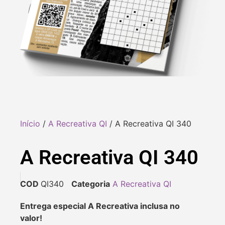
Início
/
A Recreativa QI
/ A Recreativa QI 340
A Recreativa QI 340
COD
QI340
Categoria
A Recreativa QI
Entrega especial A Recreativa inclusa no
valor!