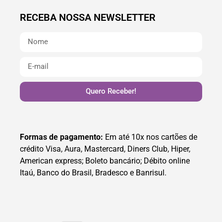
RECEBA NOSSA NEWSLETTER
Quero Receber!
Formas de pagamento:
Em até 10x nos cartões de
crédito Visa, Aura, Mastercard, Diners Club, Hiper,
American express; Boleto bancário; Débito online
Itaú, Banco do Brasil, Bradesco e Banrisul.