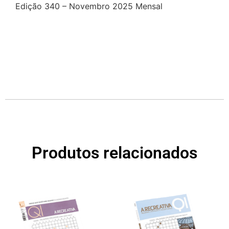
Edição 340 – Novembro 2025 Mensal
Produtos relacionados