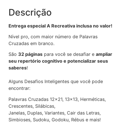
Descrição
Entrega especial A Recreativa inclusa no valor!
Nível pro, com maior número de Palavras
Cruzadas em branco.
São
32 páginas
para você se desafiar e
ampliar
seu repertório cognitivo e potencializar seus
saberes
!
Alguns Desafios Inteligentes que você pode
encontrar:
Palavras Cruzadas 12×21, 13×13, Herméticas,
Crescentes, Silábicas,
Janelas, Duplas, Variantes, Cair das Letras,
Simbioses, Sudoku, Godoku, Rébus e mais!