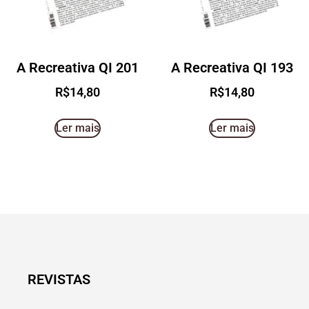
A Recreativa QI 201
A Recreativa QI 193
R$
14,80
R$
14,80
Ler mais
Ler mais
REVISTAS