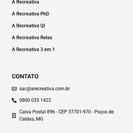
A Recreativa
A Recreativa PhD
A Recreativa QI
A Recreativa Relax
A Recreativa 3 em 1
CONTATO
sac@arecreativa.com.br
0800 035 1422
Caixa Postal 896 - CEP 37701-970 - Poços de
Caldas, MG