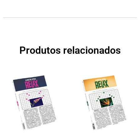
Produtos relacionados