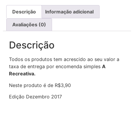
Descrição
Informação adicional
Avaliações (0)
Descrição
Todos os produtos tem acrescido ao seu valor a
taxa de entrega por encomenda simples
A
Recreativa.
Neste produto é de R$3,90
Edição Dezembro 2017