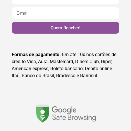
Quero Receber!
Formas de pagamento:
Em até 10x nos cartões de
crédito Visa, Aura, Mastercard, Diners Club, Hiper,
American express; Boleto bancário; Débito online
Itaú, Banco do Brasil, Bradesco e Banrisul.