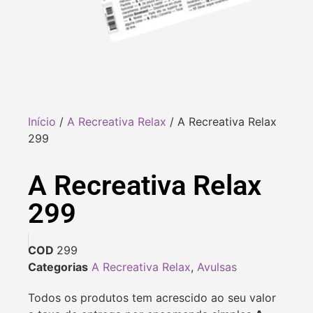
Início
/
A Recreativa Relax
/ A Recreativa Relax
299
A Recreativa Relax
299
COD
299
Categorias
A Recreativa Relax
,
Avulsas
Todos os produtos tem acrescido ao seu valor