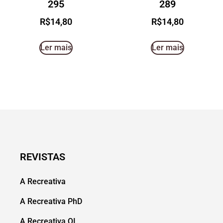
295
289
R$
14,80
R$
14,80
Ler mais
Ler mais
REVISTAS
A Recreativa
A Recreativa PhD
A Recreativa QI