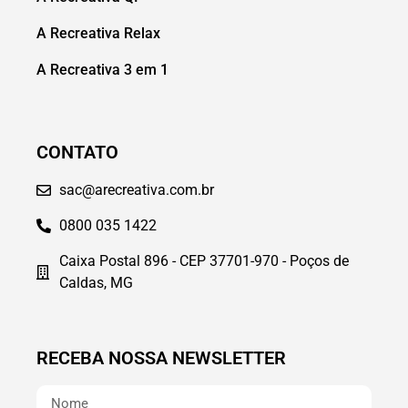
A Recreativa Relax
A Recreativa 3 em 1
CONTATO
sac@arecreativa.com.br
0800 035 1422
Caixa Postal 896 - CEP 37701-970 - Poços de
Caldas, MG
RECEBA NOSSA NEWSLETTER