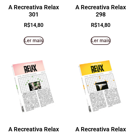
A Recreativa Relax
A Recreativa Relax
301
298
R$
14,80
R$
14,80
Ler mais
Ler mais
A Recreativa Relax
A Recreativa Relax