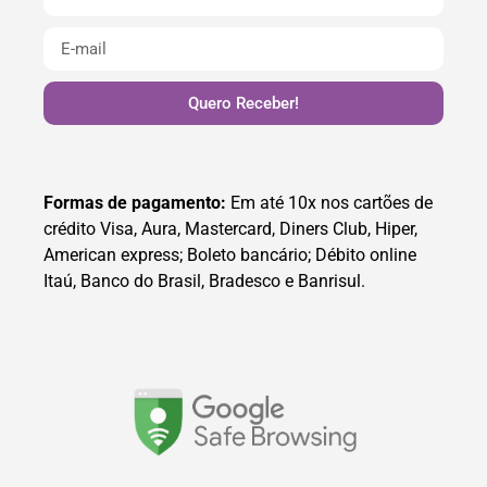
Quero Receber!
Formas de pagamento:
Em até 10x nos cartões de
crédito Visa, Aura, Mastercard, Diners Club, Hiper,
American express; Boleto bancário; Débito online
Itaú, Banco do Brasil, Bradesco e Banrisul.