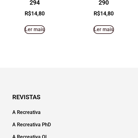
294
290
R$
14,80
R$
14,80
Ler mais
Ler mais
REVISTAS
A Recreativa
A Recreativa PhD
A Recreativa QI