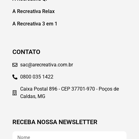
A Recreativa Relax
A Recreativa 3 em 1
CONTATO
sac@arecreativa.com.br
0800 035 1422
Caixa Postal 896 - CEP 37701-970 - Poços de
Caldas, MG
RECEBA NOSSA NEWSLETTER