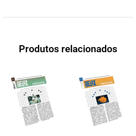
Produtos relacionados