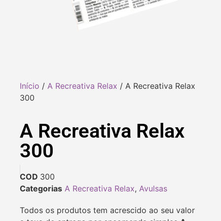
Início
/
A Recreativa Relax
/ A Recreativa Relax
300
A Recreativa Relax
300
COD
300
Categorias
A Recreativa Relax
,
Avulsas
Todos os produtos tem acrescido ao seu valor