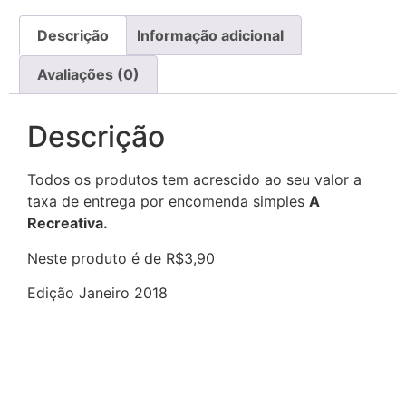
Descrição
Informação adicional
Avaliações (0)
Descrição
Todos os produtos tem acrescido ao seu valor a
taxa de entrega por encomenda simples
A
Recreativa.
Neste produto é de R$3,90
Edição Janeiro 2018