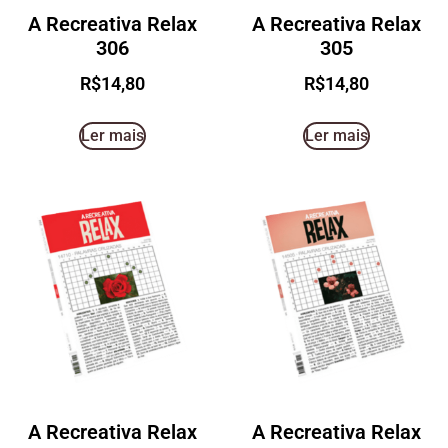
A Recreativa Relax
A Recreativa Relax
306
305
R$
14,80
R$
14,80
Ler mais
Ler mais
A Recreativa Relax
A Recreativa Relax