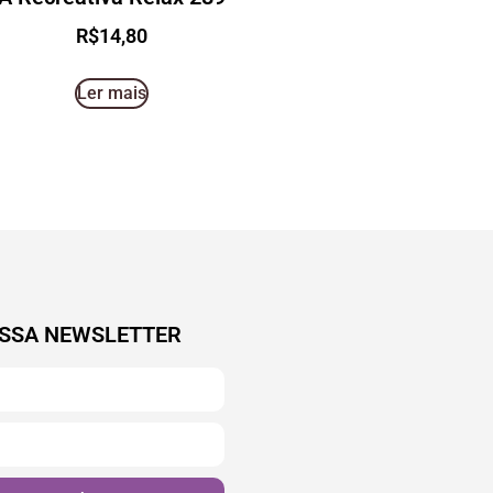
R$
14,80
Ler mais
SSA NEWSLETTER