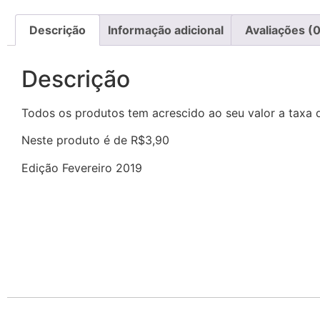
Descrição
Informação adicional
Avaliações (0
Descrição
Todos os produtos tem acrescido ao seu valor a taxa
Neste produto é de R$3,90
Edição Fevereiro 2019