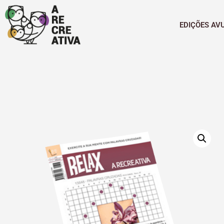
EDIÇÕES AV