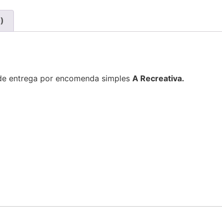
)
 de entrega por encomenda simples
A Recreativa.