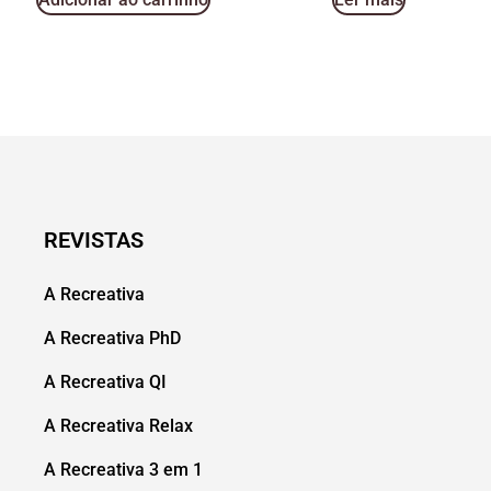
REVISTAS
A Recreativa
A Recreativa PhD
A Recreativa QI
A Recreativa Relax
A Recreativa 3 em 1