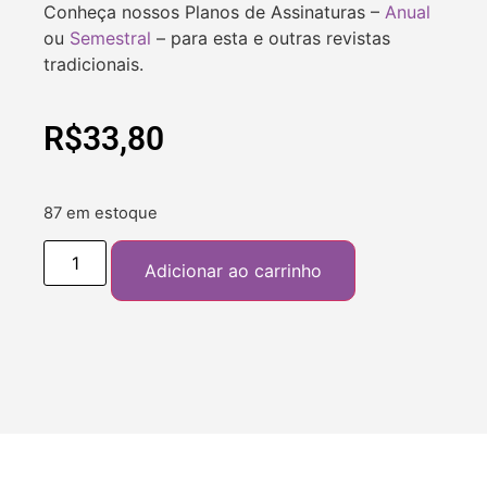
Conheça nossos Planos de Assinaturas –
Anual
ou
Semestral
– para esta e outras revistas
tradicionais.
R$
33,80
87 em estoque
Adicionar ao carrinho