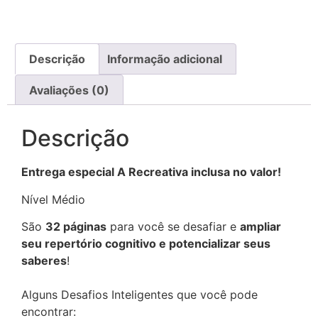
Descrição
Informação adicional
Avaliações (0)
Descrição
Entrega especial A Recreativa inclusa no valor!
Nível Médio
São
32 páginas
para você se desafiar e
ampliar
seu repertório cognitivo e potencializar seus
saberes
!
Alguns Desafios Inteligentes que você pode
encontrar: