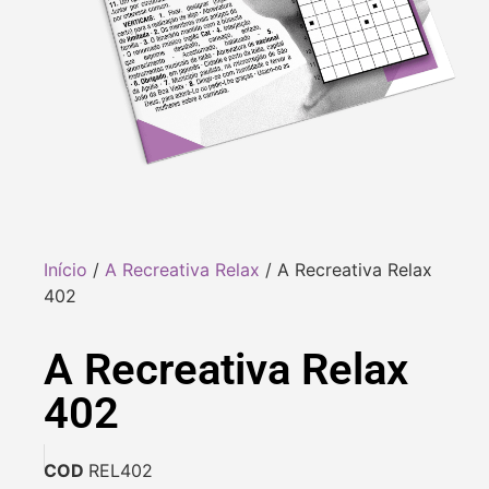
Início
/
A Recreativa Relax
/ A Recreativa Relax
402
A Recreativa Relax
402
COD
REL402