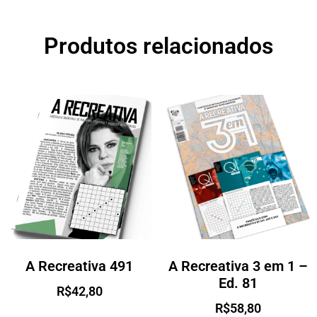
Produtos relacionados
A Recreativa 491
A Recreativa 3 em 1 –
Ed. 81
R$
42,80
R$
58,80