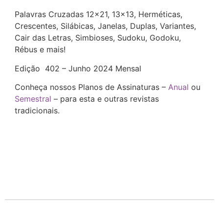
Palavras Cruzadas 12×21, 13×13, Herméticas,
Crescentes, Silábicas, Janelas, Duplas, Variantes,
Cair das Letras, Simbioses, Sudoku, Godoku,
Rébus e mais!
Edição 402 – Junho 2024 Mensal
Conheça nossos Planos de Assinaturas –
Anual
ou
Semestral
– para esta e outras revistas
tradicionais.