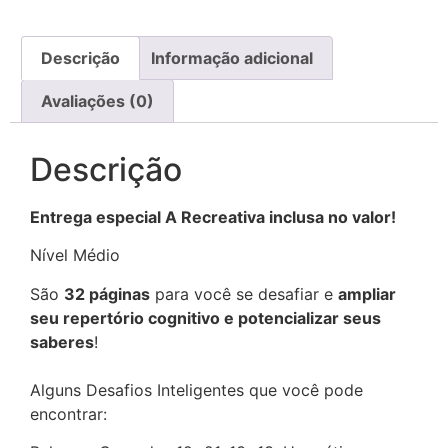
Descrição
Informação adicional
Avaliações (0)
Descrição
Entrega especial A Recreativa inclusa no valor!
Nível Médio
São
32 páginas
para você se desafiar e
ampliar
seu repertório cognitivo e potencializar seus
saberes
!
Alguns Desafios Inteligentes que você pode
encontrar: