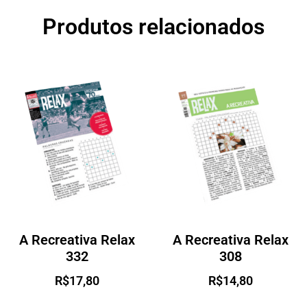
Produtos relacionados
A Recreativa Relax
A Recreativa Relax
332
308
R$
17,80
R$
14,80