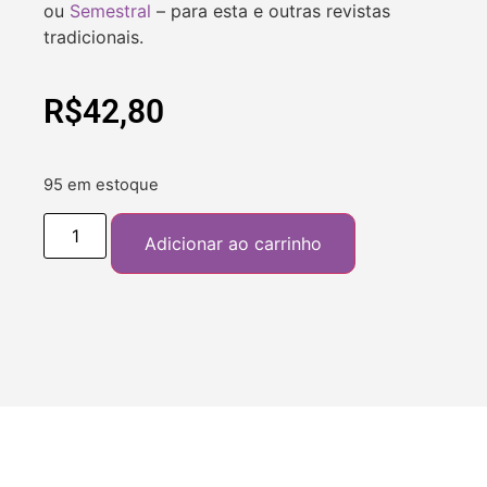
ou
Semestral
– para esta e outras revistas
tradicionais.
R$
42,80
95 em estoque
Adicionar ao carrinho