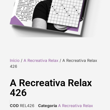
Início
/
A Recreativa Relax
/ A Recreativa Relax
426
A Recreativa Relax
426
COD
REL426
Categoria
A Recreativa Relax