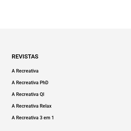
REVISTAS
A Recreativa
A Recreativa PhD
A Recreativa QI
A Recreativa Relax
A Recreativa 3 em 1