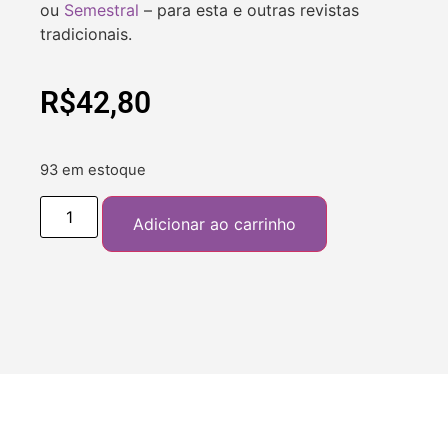
ou
Semestral
– para esta e outras revistas
tradicionais.
R$
42,80
93 em estoque
Adicionar ao carrinho