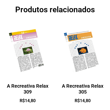
Produtos relacionados
A Recreativa Relax
A Recreativa Relax
309
305
R$
14,80
R$
14,80