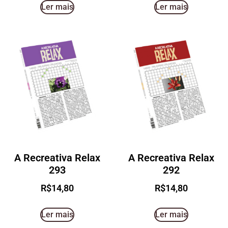
Ler mais
Ler mais
A Recreativa Relax
A Recreativa Relax
293
292
R$
14,80
R$
14,80
Ler mais
Ler mais