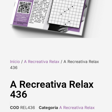
Início
/
A Recreativa Relax
/ A Recreativa Relax
436
A Recreativa Relax
436
COD
REL436
Categoria
A Recreativa Relax