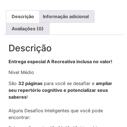
Descrição
Informação adicional
Avaliações (0)
Descrição
Entrega especial A Recreativa inclusa no valor!
Nível Médio
São
32 páginas
para você se desafiar e
ampliar
seu repertório cognitivo e potencializar seus
saberes
!
Alguns Desafios Inteligentes que você pode
encontrar: