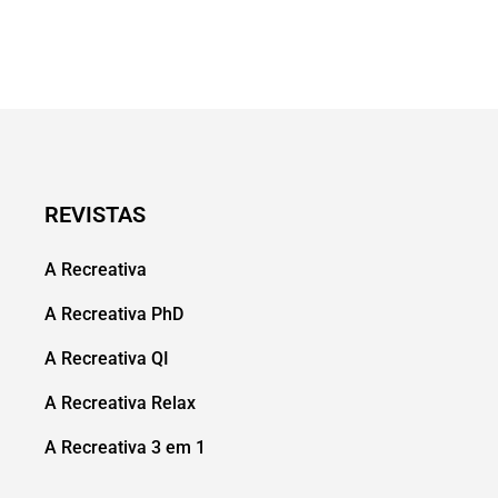
REVISTAS
A Recreativa
A Recreativa PhD
A Recreativa QI
A Recreativa Relax
A Recreativa 3 em 1