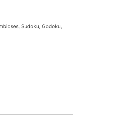
Simbioses, Sudoku, Godoku,