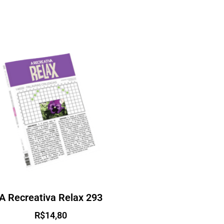
A Recreativa Relax 293
R$
14,80