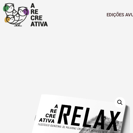
EDIÇÕES AV