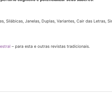
:
, Silábicas, Janelas, Duplas, Variantes, Cair das Letras, 
estral
– para esta e outras revistas tradicionais.