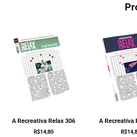
Pr
A Recreativa Relax 306
A Recreativa 
R$
14,80
R$
14,