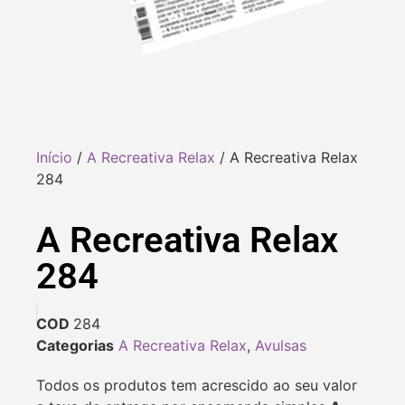
Início
/
A Recreativa Relax
/ A Recreativa Relax
284
A Recreativa Relax
284
COD
284
Categorias
A Recreativa Relax
,
Avulsas
Todos os produtos tem acrescido ao seu valor