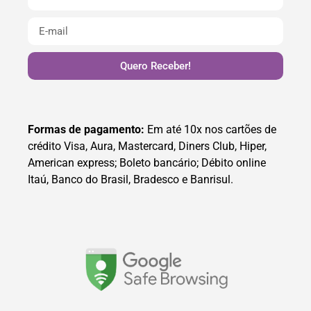
Quero Receber!
Formas de pagamento:
Em até 10x nos cartões de
crédito Visa, Aura, Mastercard, Diners Club, Hiper,
American express; Boleto bancário; Débito online
Itaú, Banco do Brasil, Bradesco e Banrisul.