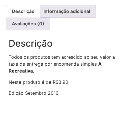
Descrição
Informação adicional
Avaliações (0)
Descrição
Todos os produtos tem acrescido ao seu valor a
taxa de entrega por encomenda simples
A
Recreativa.
Neste produto é de R$3,90
Edição Setembro 2016