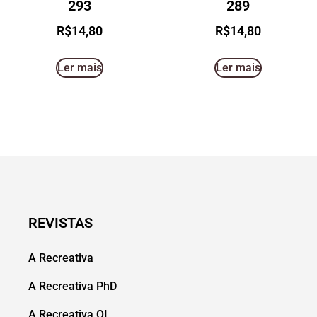
293
289
R$
14,80
R$
14,80
Ler mais
Ler mais
REVISTAS
A Recreativa
A Recreativa PhD
A Recreativa QI