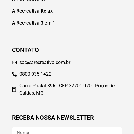
A Recreativa Relax
A Recreativa 3 em 1
CONTATO
sac@arecreativa.com.br
0800 035 1422
Caixa Postal 896 - CEP 37701-970 - Poços de
Caldas, MG
RECEBA NOSSA NEWSLETTER