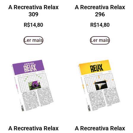
A Recreativa Relax
A Recreativa Relax
309
296
R$
14,80
R$
14,80
Ler mais
Ler mais
A Recreativa Relax
A Recreativa Relax