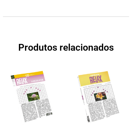
Produtos relacionados